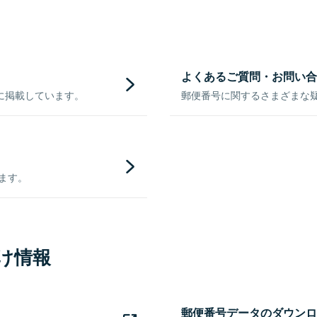
よくあるご質問・お問い合
に掲載しています。
郵便番号に関するさまざまな
きます。
け情報
郵便番号データのダウンロ