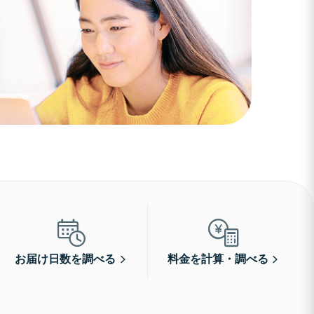
お届け日数を調べる
料金を計算・調べる