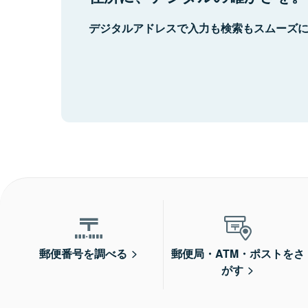
デジタルアドレスで入力も検索もスムーズ
郵便番号を調べる
郵便局・ATM・ポストをさ
がす