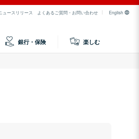
ニュースリリース
よくあるご質問・お問い合わせ
English
銀行・保険
楽しむ