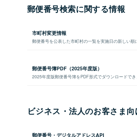
郵便番号検索に関する情報
市町村変更情報
郵便番号を公表した市町村の一覧を実施日の新しい順
郵便番号簿PDF（2025年度版）
2025年度版郵便番号簿をPDF形式でダウンロードで
ビジネス・法人のお客さま向
郵便番号・デジタルアドレスAPI