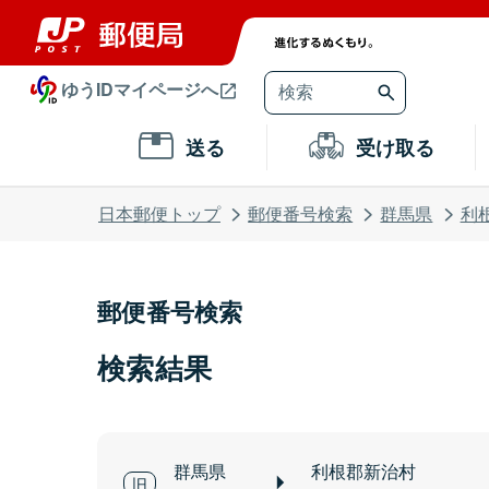
ゆうIDマイページへ
送る
受け取る
日本郵便トップ
郵便番号検索
群馬県
利
郵便番号検索
検索結果
群馬県
利根郡新治村