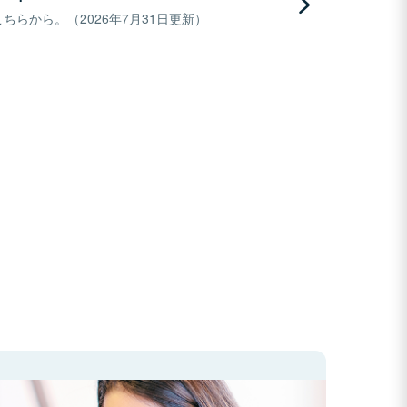
らから。（2026年7月31日更新）