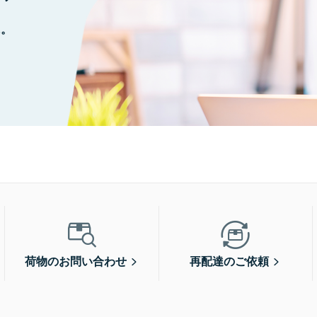
に。
荷物のお問い合わせ
再配達のご依頼