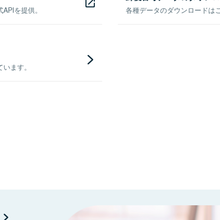
APIを提供。
各種データのダウンロードはこち
ています。