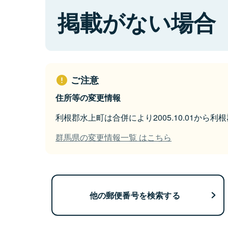
掲載がない場合
ご注意
住所等の変更情報
利根郡水上町は合併により2005.10.01から
群馬県の変更情報一覧 はこちら
他の郵便番号を検索する