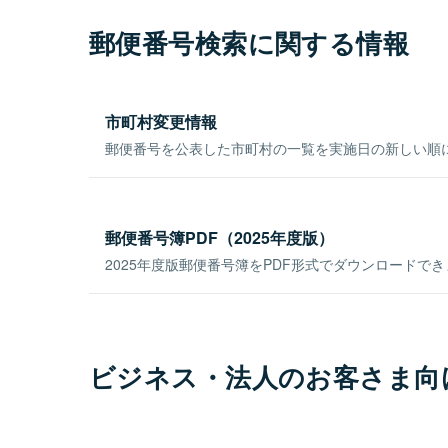
郵便番号検索に関する情報
市町村変更情報
郵便番号を公表した市町村の一覧を実施日の新しい順
郵便番号簿PDF（2025年度版）
2025年度版郵便番号簿をPDF形式でダウンロードで
ビジネス・法人のお客さま向