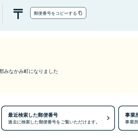
郵便番号をコピーする
利根郡みなかみ町になりました
最近検索した郵便番号
事業
過去に検索した郵便番号をご覧いただけます。
事業