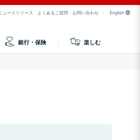
ニュースリリース
よくあるご質問・お問い合わせ
English
銀行・保険
楽しむ