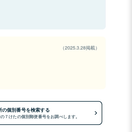
（2025.3.28掲載）
所の個別番号を検索する
所の７けたの個別郵便番号をお調べします。