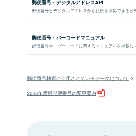
郵便番号・デジタルアドレスAPI
郵便番号とデジタルアドレスから住所を取得できる公式
郵便番号・バーコードマニュアル
郵便番号や、バーコードに関するマニュアルを掲載し
郵便番号検索に使用されているデータについて
2025年度版郵便番号の変更案内