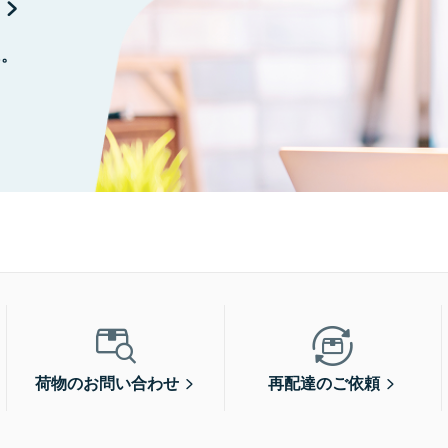
に。
荷物のお問い合わせ
再配達のご依頼