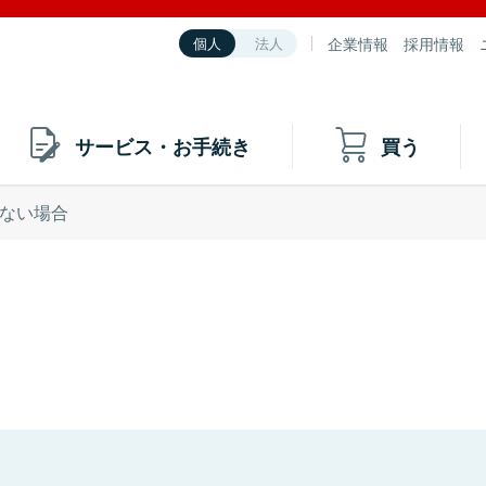
企業情報
採用情報
個人
法人
サービス・お手続き
買う
ない場合