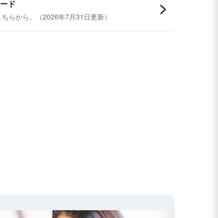
ード
らから。（2026年7月31日更新）