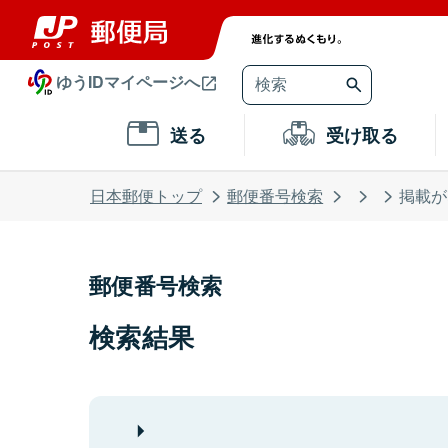
ゆうIDマイページへ
送る
受け取る
日本郵便トップ
郵便番号検索
掲載が
郵便番号検索
検索結果