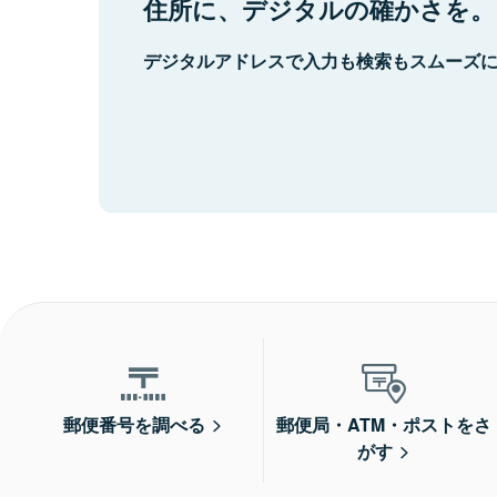
住所に、デジタルの確かさを。
デジタルアドレスで入力も検索もスムーズ
郵便番号を調べる
郵便局・ATM・ポストをさ
がす