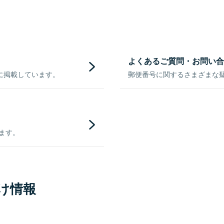
よくあるご質問・お問い合
に掲載しています。
郵便番号に関するさまざまな
きます。
け情報