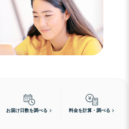
お届け日数を調べる
料金を計算・調べる