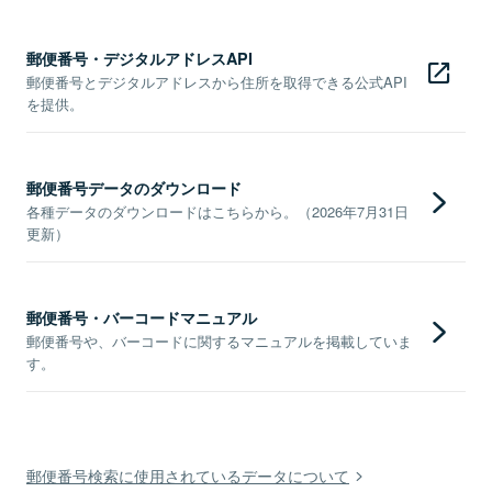
郵便番号・デジタルアドレスAPI
郵便番号とデジタルアドレスから住所を取得できる公式API
を提供。
郵便番号データのダウンロード
各種データのダウンロードはこちらから。（2026年7月31日
更新）
郵便番号・バーコードマニュアル
郵便番号や、バーコードに関するマニュアルを掲載していま
す。
郵便番号検索に使用されているデータについて