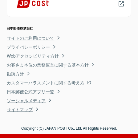
サイトのご利用について
プライバシーポリシー
Webアクセシビリティ方針
お客さま本位の業務運営に関する基本方針
勧誘方針
カスタマーハラスメントに関する考え方
日本郵便公式アプリ一覧
ソーシャルメディア
サイトマップ
Copyright (C) JAPAN POST Co., Ltd. All Rights Reserved.