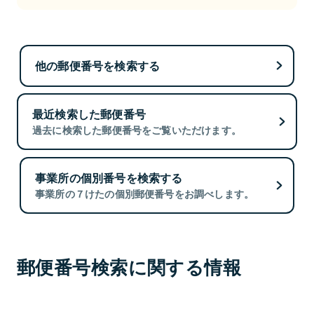
他の郵便番号を検索する
最近検索した郵便番号
過去に検索した郵便番号をご覧いただけます。
事業所の個別番号を検索する
事業所の７けたの個別郵便番号をお調べします。
郵便番号検索に関する情報