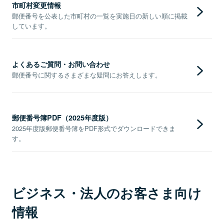
市町村変更情報
郵便番号を公表した市町村の一覧を実施日の新しい順に掲載
しています。
よくあるご質問・お問い合わせ
郵便番号に関するさまざまな疑問にお答えします。
郵便番号簿PDF（2025年度版）
2025年度版郵便番号簿をPDF形式でダウンロードできま
す。
ビジネス・法人のお客さま向け
情報