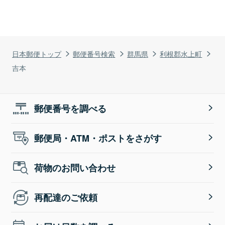
日本郵便トップ
郵便番号検索
群馬県
利根郡水上町
吉本
郵便番号を調べる
郵便局・ATM・ポストをさがす
荷物のお問い合わせ
再配達のご依頼