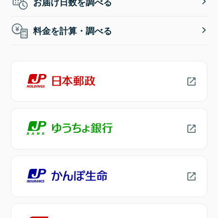
お届け日数を調べる
料金を計算・調べる