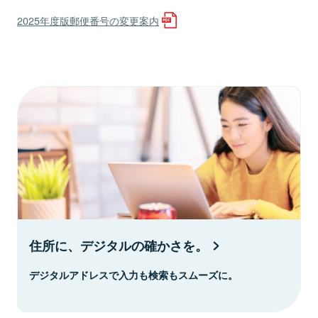
2025年度版郵便番号の変更案内
住所に、デジタルの確かさを。
デジタルアドレスで入力も検索もスムーズに。