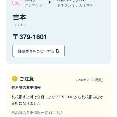
グンマケン
トネグンミナカミマチ
吉本
ヨシモト
379-1601
郵便番号をコピーする
ご注意
（2025.3.28掲載）
住所等の変更情報
利根郡水上町は合併により2005.10.01から利根郡みなか
み町になりました
群馬県の変更情報一覧 はこちら