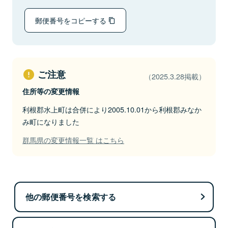
郵便番号をコピーする
ご注意
（2025.3.28掲載）
住所等の変更情報
利根郡水上町は合併により2005.10.01から利根郡みなか
み町になりました
群馬県の変更情報一覧 はこちら
他の郵便番号を検索する