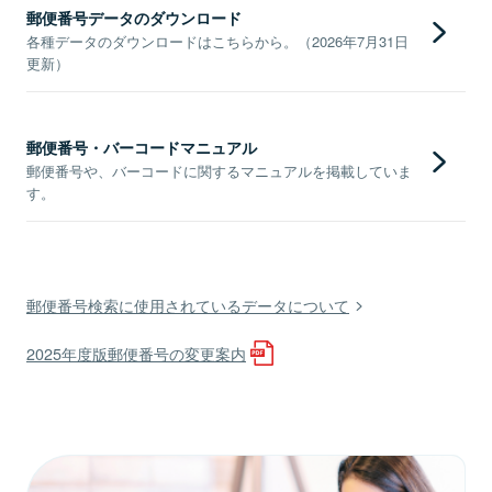
郵便番号データのダウンロード
各種データのダウンロードはこちらから。（2026年7月31日
更新）
郵便番号・バーコードマニュアル
郵便番号や、バーコードに関するマニュアルを掲載していま
す。
郵便番号検索に使用されているデータについて
2025年度版郵便番号の変更案内