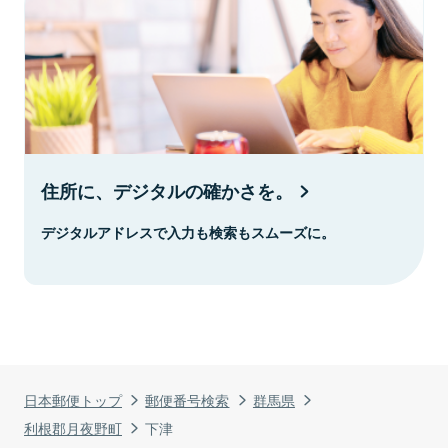
住所に、デジタルの確かさを。
デジタルアドレスで入力も検索もスムーズに。
日本郵便トップ
郵便番号検索
群馬県
利根郡月夜野町
下津