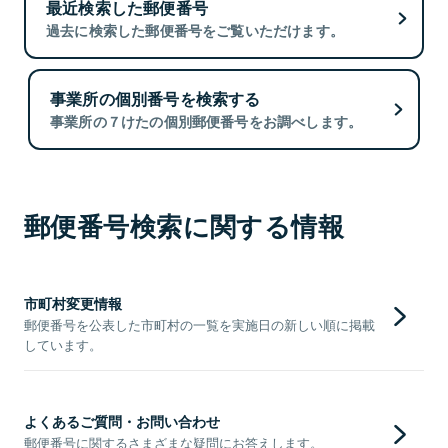
最近検索した郵便番号
過去に検索した郵便番号をご覧いただけます。
事業所の個別番号を検索する
事業所の７けたの個別郵便番号をお調べします。
郵便番号検索に関する情報
市町村変更情報
郵便番号を公表した市町村の一覧を実施日の新しい順に掲載
しています。
よくあるご質問・お問い合わせ
郵便番号に関するさまざまな疑問にお答えします。