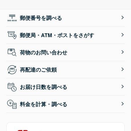
郵便番号を調べる
郵便局・ATM・ポストをさがす
荷物のお問い合わせ
再配達のご依頼
お届け日数を調べる
料金を計算・調べる