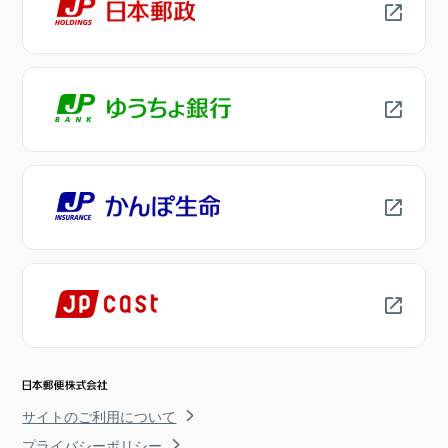
サイトのご利用について
プライバシーポリシー