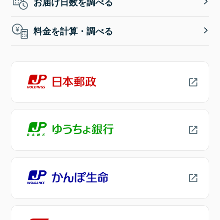
お届け日数を調べる
料金を計算・調べる