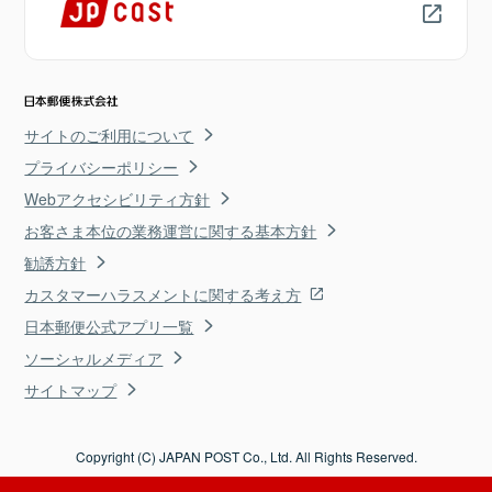
サイトのご利用について
プライバシーポリシー
Webアクセシビリティ方針
お客さま本位の業務運営に関する基本方針
勧誘方針
カスタマーハラスメントに関する考え方
日本郵便公式アプリ一覧
ソーシャルメディア
サイトマップ
Copyright (C) JAPAN POST Co., Ltd. All Rights Reserved.