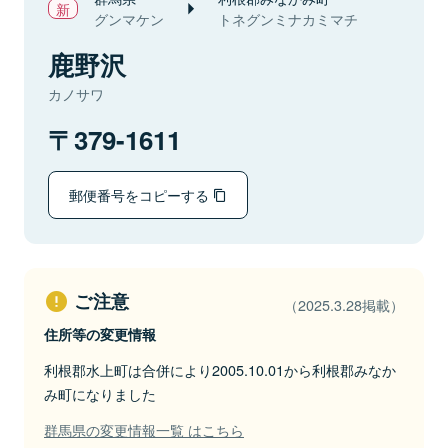
グンマケン
トネグンミナカミマチ
鹿野沢
カノサワ
379-1611
郵便番号をコピーする
ご注意
（2025.3.28掲載）
住所等の変更情報
利根郡水上町は合併により2005.10.01から利根郡みなか
み町になりました
群馬県の変更情報一覧 はこちら