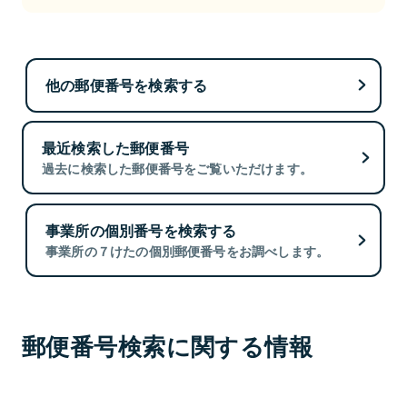
他の郵便番号を検索する
最近検索した郵便番号
過去に検索した郵便番号をご覧いただけます。
事業所の個別番号を検索する
事業所の７けたの個別郵便番号をお調べします。
郵便番号検索に関する情報