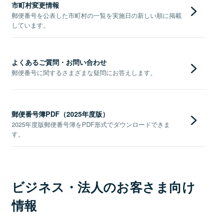
市町村変更情報
郵便番号を公表した市町村の一覧を実施日の新しい順に掲載
しています。
よくあるご質問・お問い合わせ
郵便番号に関するさまざまな疑問にお答えします。
郵便番号簿PDF（2025年度版）
2025年度版郵便番号簿をPDF形式でダウンロードできま
す。
ビジネス・法人のお客さま向け
情報