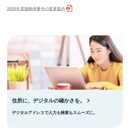
2025年度版郵便番号の変更案内
住所に、デジタルの確かさを。
デジタルアドレスで入力も検索もスムーズに。