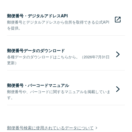
郵便番号・デジタルアドレスAPI
郵便番号とデジタルアドレスから住所を取得できる公式API
を提供。
郵便番号データのダウンロード
各種データのダウンロードはこちらから。（2026年7月31日
更新）
郵便番号・バーコードマニュアル
郵便番号や、バーコードに関するマニュアルを掲載していま
す。
郵便番号検索に使用されているデータについて