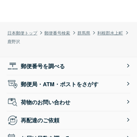
日本郵便トップ
郵便番号検索
群馬県
利根郡水上町
鹿野沢
郵便番号を調べる
郵便局・ATM・ポストをさがす
荷物のお問い合わせ
再配達のご依頼