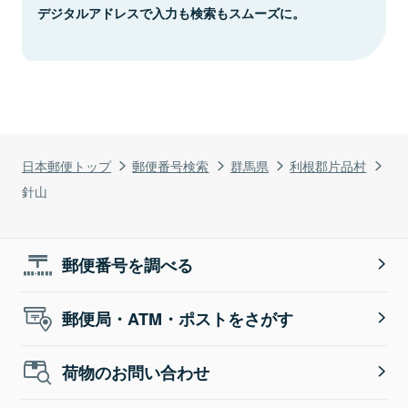
デジタルアドレスで入力も検索もスムーズに。
日本郵便トップ
郵便番号検索
群馬県
利根郡片品村
針山
郵便番号を調べる
郵便局・ATM・ポストをさがす
荷物のお問い合わせ