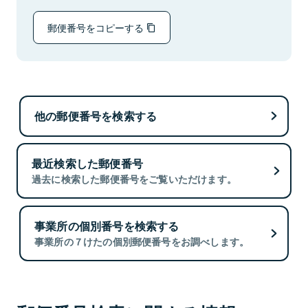
郵便番号をコピーする
他の郵便番号を検索する
最近検索した郵便番号
過去に検索した郵便番号をご覧いただけます。
事業所の個別番号を検索する
事業所の７けたの個別郵便番号をお調べします。