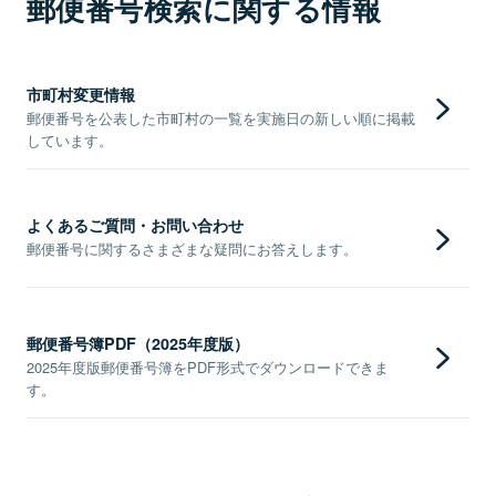
郵便番号検索に関する情報
市町村変更情報
郵便番号を公表した市町村の一覧を実施日の新しい順に掲載
しています。
よくあるご質問・お問い合わせ
郵便番号に関するさまざまな疑問にお答えします。
郵便番号簿PDF（2025年度版）
2025年度版郵便番号簿をPDF形式でダウンロードできま
す。