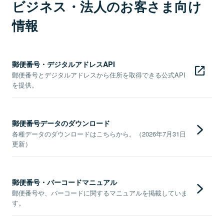
ビジネス・法人のお客さま向け
情報
郵便番号・デジタルアドレスAPI
郵便番号とデジタルアドレスから住所を取得できる公式API
を提供。
郵便番号データのダウンロード
各種データのダウンロードはこちらから。（2026年7月31日
更新）
郵便番号・バーコードマニュアル
郵便番号や、バーコードに関するマニュアルを掲載していま
す。