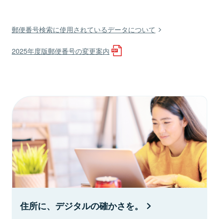
郵便番号検索に使用されているデータについて
2025年度版郵便番号の変更案内
住所に、デジタルの確かさを。