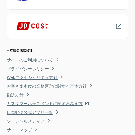
サイトのご利用について
プライバシーポリシー
Webアクセシビリティ方針
お客さま本位の業務運営に関する基本方針
勧誘方針
カスタマーハラスメントに関する考え方
日本郵便公式アプリ一覧
ソーシャルメディア
サイトマップ