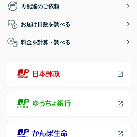
再配達のご依頼
お届け日数を調べる
料金を計算・調べる