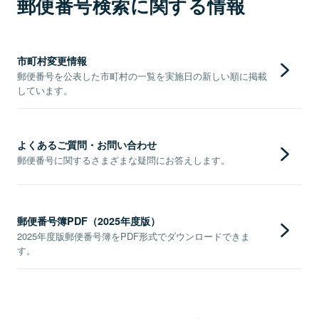
郵便番号検索に関する情報
市町村変更情報
郵便番号を公表した市町村の一覧を実施日の新しい順に掲載
しています。
よくあるご質問・お問い合わせ
郵便番号に関するさまざまな疑問にお答えします。
郵便番号簿PDF（2025年度版）
2025年度版郵便番号簿をPDF形式でダウンロードできま
す。