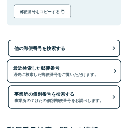
郵便番号をコピーする
他の郵便番号を検索する
最近検索した郵便番号
過去に検索した郵便番号をご覧いただけます。
事業所の個別番号を検索する
事業所の７けたの個別郵便番号をお調べします。