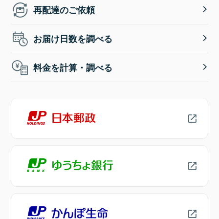
再配達のご依頼
お届け日数を調べる
料金を計算・調べる