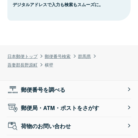
デジタルアドレスで入力も検索もスムーズに。
日本郵便トップ
郵便番号検索
群馬県
吾妻郡長野原町
横壁
郵便番号を調べる
郵便局・ATM・ポストをさがす
荷物のお問い合わせ