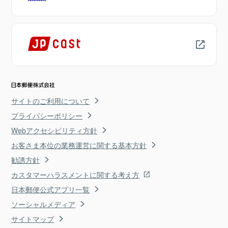
サイトのご利用について
プライバシーポリシー
Webアクセシビリティ方針
お客さま本位の業務運営に関する基本方針
勧誘方針
カスタマーハラスメントに関する考え方
日本郵便公式アプリ一覧
ソーシャルメディア
サイトマップ