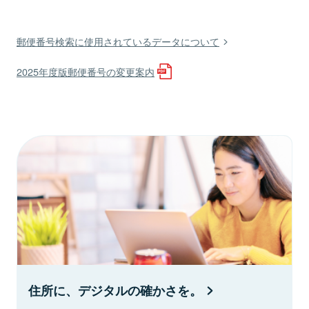
郵便番号検索に使用されているデータについて
2025年度版郵便番号の変更案内
住所に、デジタルの確かさを。