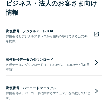
ビジネス・法人のお客さま向け
情報
郵便番号・デジタルアドレスAPI
郵便番号とデジタルアドレスから住所を取得できる公式API
を提供。
郵便番号データのダウンロード
各種データのダウンロードはこちらから。（2026年7月31日
更新）
郵便番号・バーコードマニュアル
郵便番号や、バーコードに関するマニュアルを掲載していま
す。