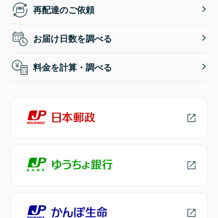
再配達のご依頼
お届け日数を調べる
料金を計算・調べる