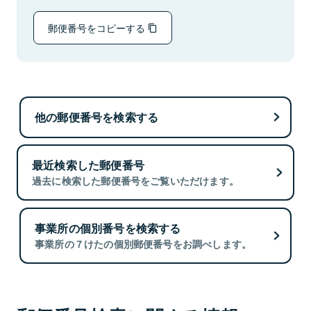
郵便番号をコピーする
他の郵便番号を検索する
最近検索した郵便番号
過去に検索した郵便番号をご覧いただけます。
事業所の個別番号を検索する
事業所の７けたの個別郵便番号をお調べします。