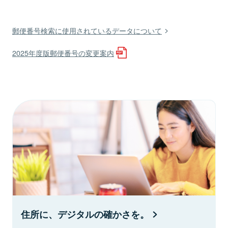
郵便番号検索に使用されているデータについて
2025年度版郵便番号の変更案内
住所に、デジタルの確かさを。