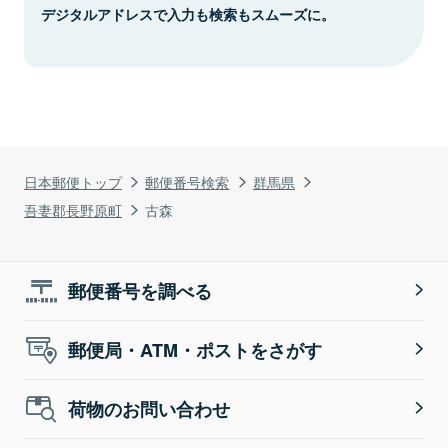
デジタルアドレスで入力も検索もスムーズに。
日本郵便トップ
郵便番号検索
群馬県
吾妻郡長野原町
古森
郵便番号を調べる
郵便局・ATM・ポストをさがす
荷物のお問い合わせ