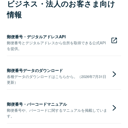
ビジネス・法人のお客さま向け
情報
郵便番号・デジタルアドレスAPI
郵便番号とデジタルアドレスから住所を取得できる公式API
を提供。
郵便番号データのダウンロード
各種データのダウンロードはこちらから。（2026年7月31日
更新）
郵便番号・バーコードマニュアル
郵便番号や、バーコードに関するマニュアルを掲載していま
す。