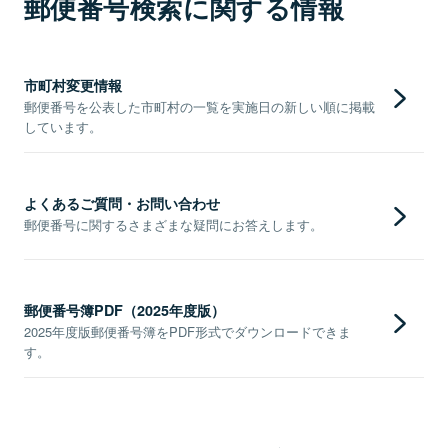
郵便番号検索に関する情報
市町村変更情報
郵便番号を公表した市町村の一覧を実施日の新しい順に掲載
しています。
よくあるご質問・お問い合わせ
郵便番号に関するさまざまな疑問にお答えします。
郵便番号簿PDF（2025年度版）
2025年度版郵便番号簿をPDF形式でダウンロードできま
す。