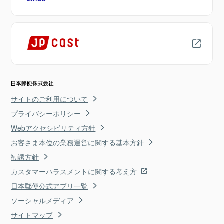
サイトのご利用について
プライバシーポリシー
Webアクセシビリティ方針
お客さま本位の業務運営に関する基本方針
勧誘方針
カスタマーハラスメントに関する考え方
日本郵便公式アプリ一覧
ソーシャルメディア
サイトマップ