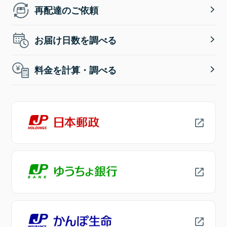
再配達のご依頼
お届け日数を調べる
料金を計算・調べる