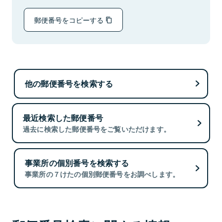
郵便番号をコピーする
他の郵便番号を検索する
最近検索した郵便番号
過去に検索した郵便番号をご覧いただけます。
事業所の個別番号を検索する
事業所の７けたの個別郵便番号をお調べします。