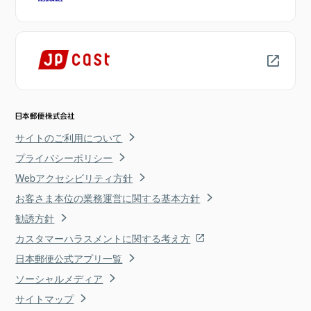
サイトのご利用について
プライバシーポリシー
Webアクセシビリティ方針
お客さま本位の業務運営に関する基本方針
勧誘方針
カスタマーハラスメントに関する考え方
日本郵便公式アプリ一覧
ソーシャルメディア
サイトマップ