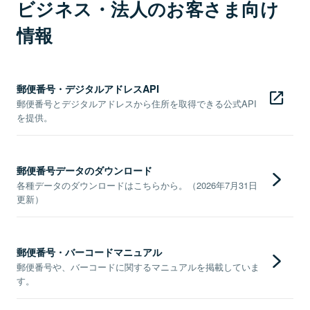
ビジネス・法人のお客さま向け
情報
郵便番号・デジタルアドレスAPI
郵便番号とデジタルアドレスから住所を取得できる公式API
を提供。
郵便番号データのダウンロード
各種データのダウンロードはこちらから。（2026年7月31日
更新）
郵便番号・バーコードマニュアル
郵便番号や、バーコードに関するマニュアルを掲載していま
す。