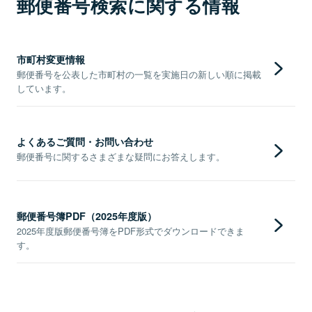
郵便番号検索に関する情報
市町村変更情報
郵便番号を公表した市町村の一覧を実施日の新しい順に掲載
しています。
よくあるご質問・お問い合わせ
郵便番号に関するさまざまな疑問にお答えします。
郵便番号簿PDF（2025年度版）
2025年度版郵便番号簿をPDF形式でダウンロードできま
す。