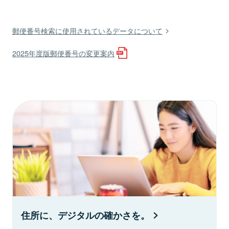
郵便番号検索に使用されているデータについて
2025年度版郵便番号の変更案内
住所に、デジタルの確かさを。