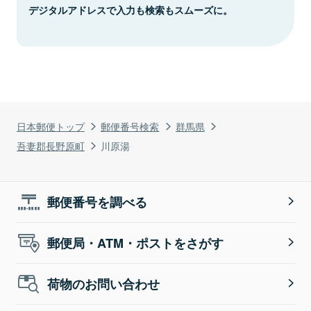
デジタルアドレスで入力も検索もスムーズに。
日本郵便トップ
郵便番号検索
群馬県
吾妻郡長野原町
川原湯
郵便番号を調べる
郵便局・ATM・ポストをさがす
荷物のお問い合わせ