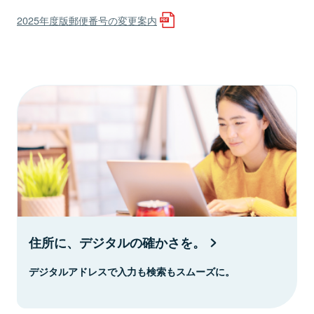
2025年度版郵便番号の変更案内
住所に、デジタルの確かさを。
デジタルアドレスで入力も検索もスムーズに。