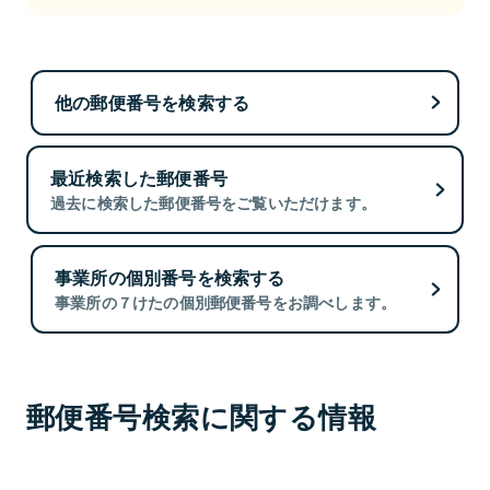
他の郵便番号を検索する
最近検索した郵便番号
過去に検索した郵便番号をご覧いただけます。
事業所の個別番号を検索する
事業所の７けたの個別郵便番号をお調べします。
郵便番号検索に関する情報