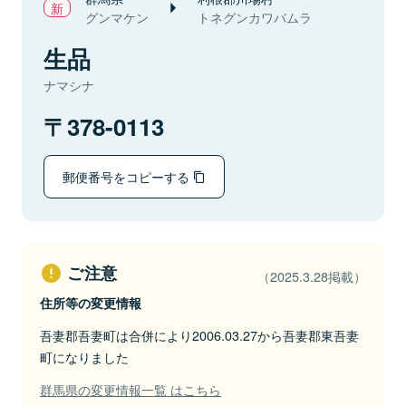
グンマケン
トネグンカワバムラ
生品
ナマシナ
378-0113
郵便番号をコピーする
ご注意
（2025.3.28掲載）
住所等の変更情報
吾妻郡吾妻町は合併により2006.03.27から吾妻郡東吾妻
町になりました
群馬県の変更情報一覧 はこちら