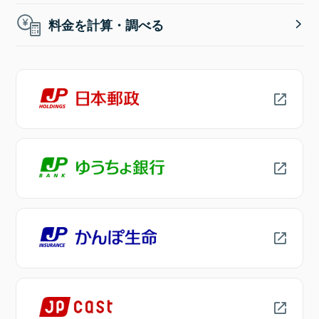
料金を計算・調べる