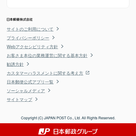
サイトのご利用について
プライバシーポリシー
Webアクセシビリティ方針
お客さま本位の業務運営に関する基本方針
勧誘方針
カスタマーハラスメントに関する考え方
日本郵便公式アプリ一覧
ソーシャルメディア
サイトマップ
Copyright (C) JAPAN POST Co., Ltd. All Rights Reserved.