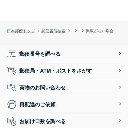
日本郵便トップ
郵便番号検索
掲載がない場合
郵便番号を調べる
郵便局・ATM・ポストをさがす
荷物のお問い合わせ
再配達のご依頼
お届け日数を調べる