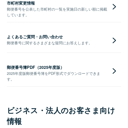
市町村変更情報
郵便番号を公表した市町村の一覧を実施日の新しい順に掲載
しています。
よくあるご質問・お問い合わせ
郵便番号に関するさまざまな疑問にお答えします。
郵便番号簿PDF（2025年度版）
2025年度版郵便番号簿をPDF形式でダウンロードできま
す。
ビジネス・法人のお客さま向け
情報