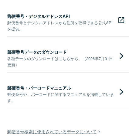
郵便番号・デジタルアドレスAPI
郵便番号とデジタルアドレスから住所を取得できる公式API
を提供。
郵便番号データのダウンロード
各種データのダウンロードはこちらから。（2026年7月31日
更新）
郵便番号・バーコードマニュアル
郵便番号や、バーコードに関するマニュアルを掲載していま
す。
郵便番号検索に使用されているデータについて