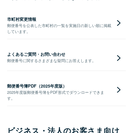
市町村変更情報
郵便番号を公表した市町村の一覧を実施日の新しい順に掲載
しています。
よくあるご質問・お問い合わせ
郵便番号に関するさまざまな疑問にお答えします。
郵便番号簿PDF（2025年度版）
2025年度版郵便番号簿をPDF形式でダウンロードできま
す。
ビジネス・法人のお客さま向け