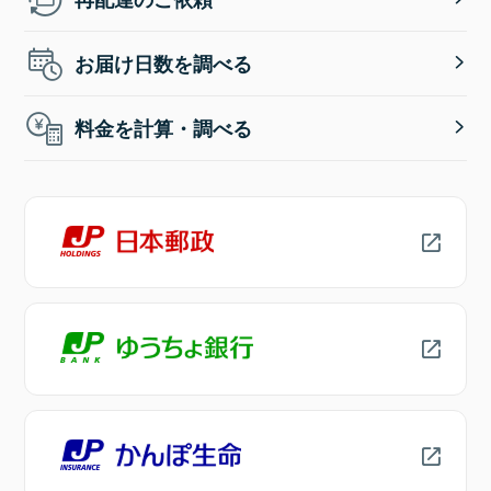
お届け日数を調べる
料金を計算・調べる