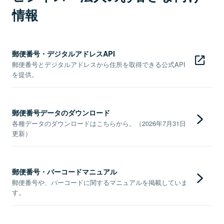
情報
郵便番号・デジタルアドレスAPI
郵便番号とデジタルアドレスから住所を取得できる公式API
を提供。
郵便番号データのダウンロード
各種データのダウンロードはこちらから。（2026年7月31日
更新）
郵便番号・バーコードマニュアル
郵便番号や、バーコードに関するマニュアルを掲載していま
す。