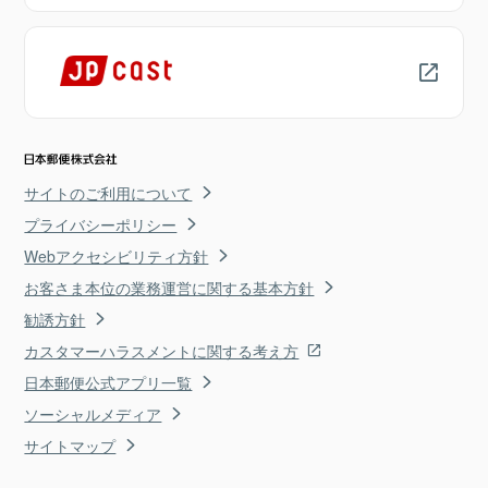
サイトのご利用について
プライバシーポリシー
Webアクセシビリティ方針
お客さま本位の業務運営に関する基本方針
勧誘方針
カスタマーハラスメントに関する考え方
日本郵便公式アプリ一覧
ソーシャルメディア
サイトマップ