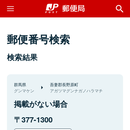
郵便番号検索
検索結果
群馬県
吾妻郡長野原町
グンマケン
アガツマグンナガノハラマチ
掲載がない場合
377-1300