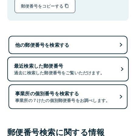
郵便番号をコピーする
他の郵便番号を検索する
最近検索した郵便番号
過去に検索した郵便番号をご覧いただけます。
事業所の個別番号を検索する
事業所の７けたの個別郵便番号をお調べします。
郵便番号検索に関する情報