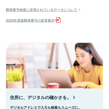
郵便番号検索に使用されているデータについて
2025年度版郵便番号の変更案内
住所に、デジタルの確かさを。
デジタルアドレスで入力も検索もスムーズに。