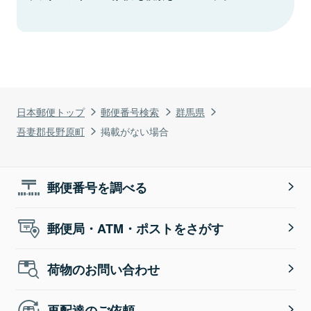
日本郵便トップ
郵便番号検索
群馬県
吾妻郡長野原町
掲載がない場合
郵便番号を調べる
郵便局・ATM・ポストをさがす
荷物のお問い合わせ
再配達のご依頼