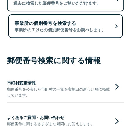
過去に検索した郵便番号をご覧いただけます。
事業所の個別番号を検索する
事業所の７けたの個別郵便番号をお調べします。
郵便番号検索に関する情報
市町村変更情報
郵便番号を公表した市町村の一覧を実施日の新しい順に掲載
しています。
よくあるご質問・お問い合わせ
郵便番号に関するさまざまな疑問にお答えします。