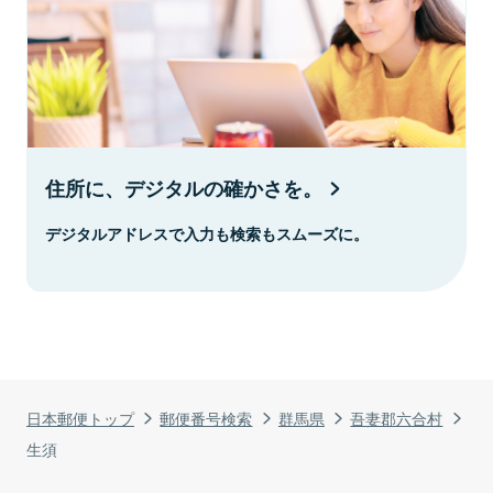
住所に、デジタルの確かさを。
デジタルアドレスで入力も検索もスムーズに。
日本郵便トップ
郵便番号検索
群馬県
吾妻郡六合村
生須