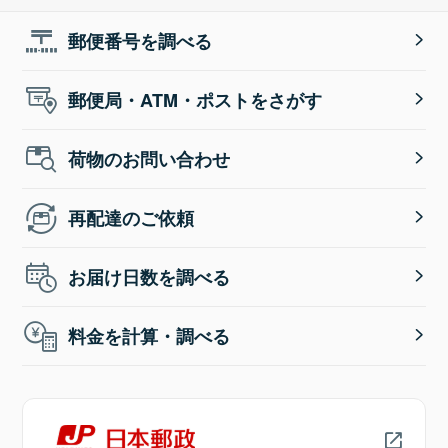
郵便番号を調べる
郵便局・ATM・ポストをさがす
荷物のお問い合わせ
再配達のご依頼
お届け日数を調べる
料金を計算・調べる