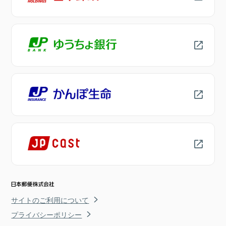
サイトのご利用について
プライバシーポリシー