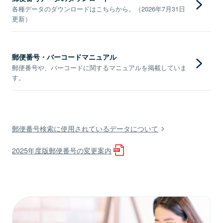
各種データのダウンロードはこちらから。（2026年7月31日
更新）
郵便番号・バーコードマニュアル
郵便番号や、バーコードに関するマニュアルを掲載していま
す。
郵便番号検索に使用されているデータについて
2025年度版郵便番号の変更案内