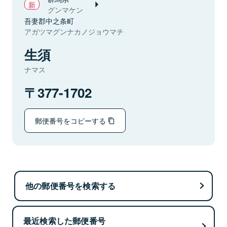
グンマケン
吾妻郡中之条町
アガツマグンナカノジョウマチ
生須
ナマス
377-1702
郵便番号をコピーする
他の郵便番号を検索する
最近検索した郵便番号