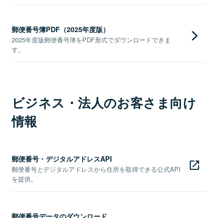
郵便番号簿PDF（2025年度版）
2025年度版郵便番号簿をPDF形式でダウンロードできま
す。
ビジネス・法人のお客さま向け
情報
郵便番号・デジタルアドレスAPI
郵便番号とデジタルアドレスから住所を取得できる公式API
を提供。
郵便番号データのダウンロード