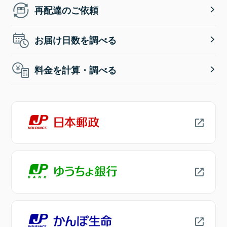
再配達のご依頼
お届け日数を調べる
料金を計算・調べる