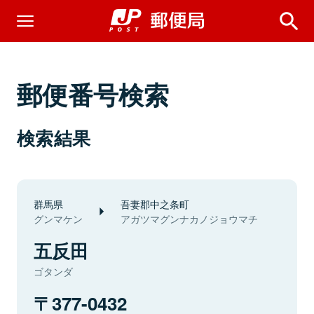
郵便番号検索
検索結果
群馬県
吾妻郡中之条町
グンマケン
アガツマグンナカノジョウマチ
五反田
ゴタンダ
377-0432