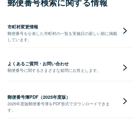
郵便番号検索に関する情報
市町村変更情報
郵便番号を公表した市町村の一覧を実施日の新しい順に掲載
しています。
よくあるご質問・お問い合わせ
郵便番号に関するさまざまな疑問にお答えします。
郵便番号簿PDF（2025年度版）
2025年度版郵便番号簿をPDF形式でダウンロードできま
す。