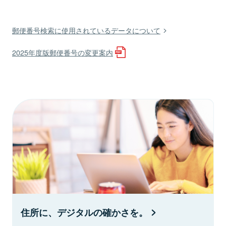
郵便番号検索に使用されているデータについて
2025年度版郵便番号の変更案内
住所に、デジタルの確かさを。