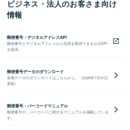
ビジネス・法人のお客さま向け
情報
郵便番号・デジタルアドレスAPI
郵便番号とデジタルアドレスから住所を取得できる公式API
を提供。
郵便番号データのダウンロード
各種データのダウンロードはこちらから。（2026年7月31日
更新）
郵便番号・バーコードマニュアル
郵便番号や、バーコードに関するマニュアルを掲載していま
す。