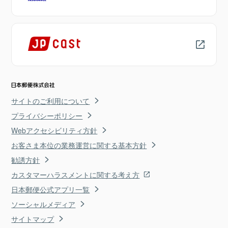
サイトのご利用について
プライバシーポリシー
Webアクセシビリティ方針
お客さま本位の業務運営に関する基本方針
勧誘方針
カスタマーハラスメントに関する考え方
日本郵便公式アプリ一覧
ソーシャルメディア
サイトマップ