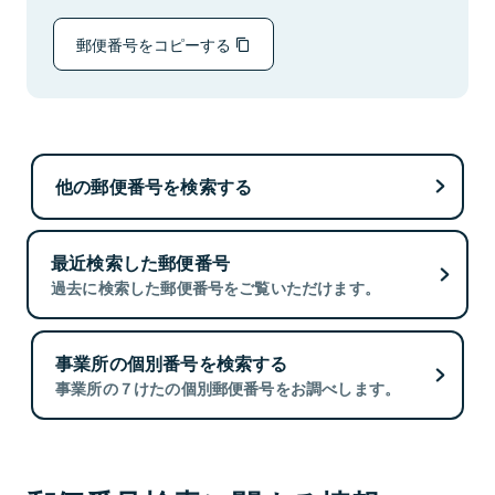
郵便番号をコピーする
他の郵便番号を検索する
最近検索した郵便番号
過去に検索した郵便番号をご覧いただけます。
事業所の個別番号を検索する
事業所の７けたの個別郵便番号をお調べします。