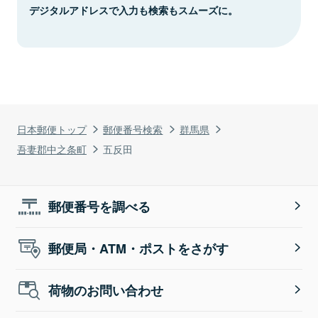
デジタルアドレスで入力も検索もスムーズに。
日本郵便トップ
郵便番号検索
群馬県
吾妻郡中之条町
五反田
郵便番号を調べる
郵便局・ATM・ポストをさがす
荷物のお問い合わせ