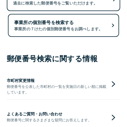
過去に検索した郵便番号をご覧いただけます。
事業所の個別番号を検索する
事業所の７けたの個別郵便番号をお調べします。
郵便番号検索に関する情報
市町村変更情報
郵便番号を公表した市町村の一覧を実施日の新しい順に掲載
しています。
よくあるご質問・お問い合わせ
郵便番号に関するさまざまな疑問にお答えします。