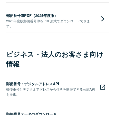
郵便番号簿PDF（2025年度版）
2025年度版郵便番号簿をPDF形式でダウンロードできま
す。
ビジネス・法人のお客さま向け
情報
郵便番号・デジタルアドレスAPI
郵便番号とデジタルアドレスから住所を取得できる公式API
を提供。
郵便番号データのダウンロード