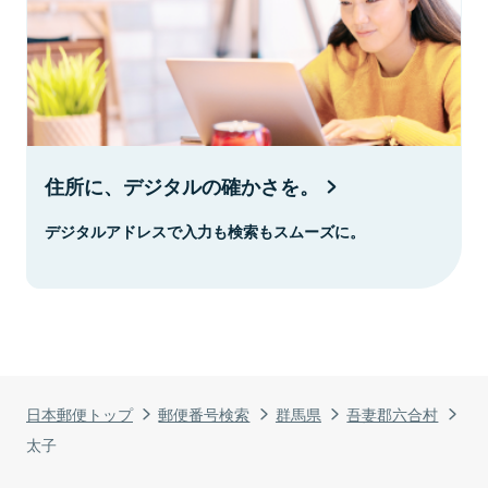
住所に、デジタルの確かさを。
デジタルアドレスで入力も検索もスムーズに。
日本郵便トップ
郵便番号検索
群馬県
吾妻郡六合村
太子