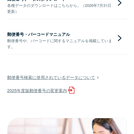
各種データのダウンロードはこちらから。（2026年7月31日
更新）
郵便番号・バーコードマニュアル
郵便番号や、バーコードに関するマニュアルを掲載していま
す。
郵便番号検索に使用されているデータについて
2025年度版郵便番号の変更案内