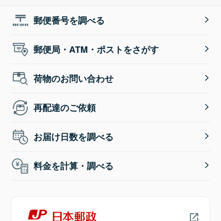
郵便番号を調べる
郵便局・ATM・ポストをさがす
荷物のお問い合わせ
再配達のご依頼
お届け日数を調べる
料金を計算・調べる