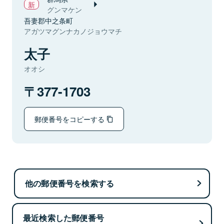
グンマケン
吾妻郡中之条町
アガツマグンナカノジョウマチ
太子
オオシ
377-1703
郵便番号をコピーする
他の郵便番号を検索する
最近検索した郵便番号