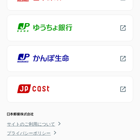
サイトのご利用について
プライバシーポリシー