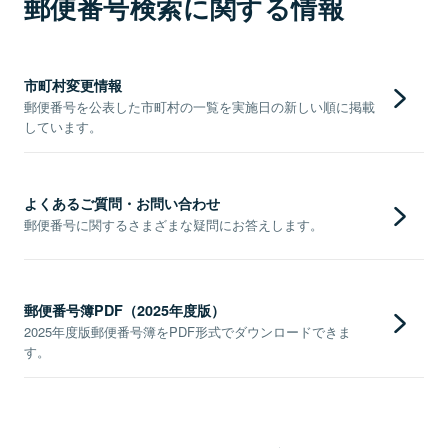
郵便番号検索に関する情報
市町村変更情報
郵便番号を公表した市町村の一覧を実施日の新しい順に掲載
しています。
よくあるご質問・お問い合わせ
郵便番号に関するさまざまな疑問にお答えします。
郵便番号簿PDF（2025年度版）
2025年度版郵便番号簿をPDF形式でダウンロードできま
す。