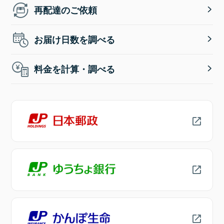
再配達のご依頼
お届け日数を調べる
料金を計算・調べる