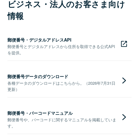
ビジネス・法人のお客さま向け
情報
郵便番号・デジタルアドレスAPI
郵便番号とデジタルアドレスから住所を取得できる公式API
を提供。
郵便番号データのダウンロード
各種データのダウンロードはこちらから。（2026年7月31日
更新）
郵便番号・バーコードマニュアル
郵便番号や、バーコードに関するマニュアルを掲載していま
す。