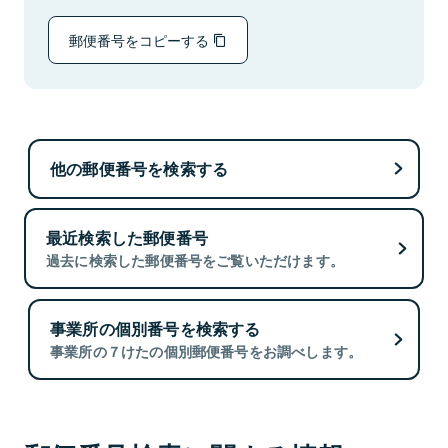
郵便番号をコピーする
他の郵便番号を検索する
最近検索した郵便番号
過去に検索した郵便番号をご覧いただけます。
事業所の個別番号を検索する
事業所の７けたの個別郵便番号をお調べします。