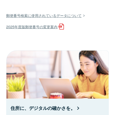
郵便番号検索に使用されているデータについて
2025年度版郵便番号の変更案内
住所に、デジタルの確かさを。