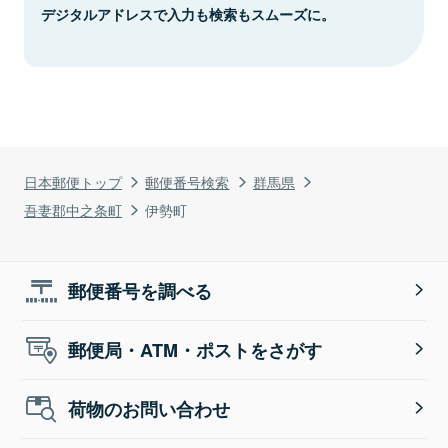
デジタルアドレスで入力も検索もスムーズに。
日本郵便トップ
郵便番号検索
群馬県
吾妻郡中之条町
伊勢町
郵便番号を調べる
郵便局・ATM・ポストをさがす
荷物のお問い合わせ