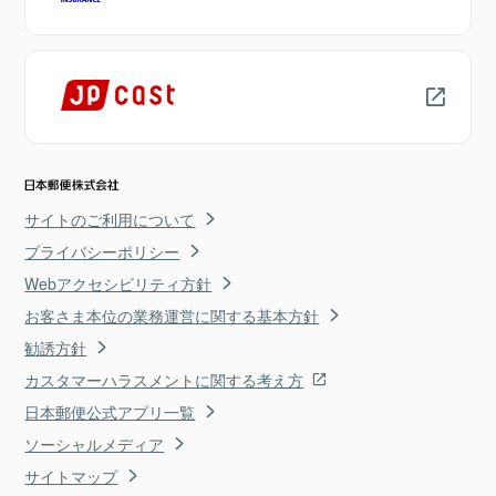
サイトのご利用について
プライバシーポリシー
Webアクセシビリティ方針
お客さま本位の業務運営に関する基本方針
勧誘方針
カスタマーハラスメントに関する考え方
日本郵便公式アプリ一覧
ソーシャルメディア
サイトマップ