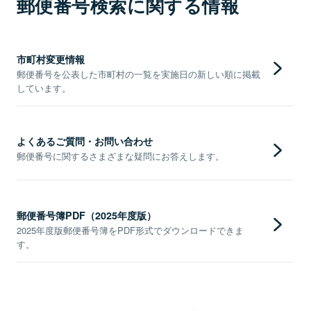
郵便番号検索に関する情報
市町村変更情報
郵便番号を公表した市町村の一覧を実施日の新しい順に掲載
しています。
よくあるご質問・お問い合わせ
郵便番号に関するさまざまな疑問にお答えします。
郵便番号簿PDF（2025年度版）
2025年度版郵便番号簿をPDF形式でダウンロードできま
す。