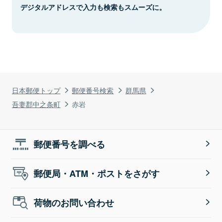
デジタルアドレスで入力も検索もスムーズに。
日本郵便トップ
郵便番号検索
群馬県
吾妻郡中之条町
赤岩
郵便番号を調べる
郵便局・ATM・ポストをさがす
荷物のお問い合わせ