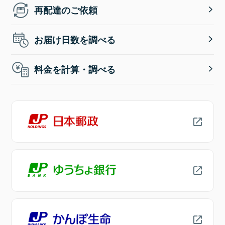
再配達のご依頼
お届け日数を調べる
料金を計算・調べる