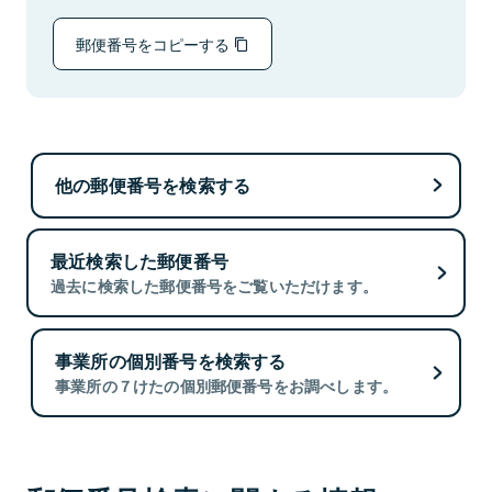
郵便番号をコピーする
他の郵便番号を検索する
最近検索した郵便番号
過去に検索した郵便番号をご覧いただけます。
事業所の個別番号を検索する
事業所の７けたの個別郵便番号をお調べします。