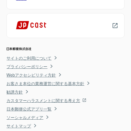
サイトのご利用について
プライバシーポリシー
Webアクセシビリティ方針
お客さま本位の業務運営に関する基本方針
勧誘方針
カスタマーハラスメントに関する考え方
日本郵便公式アプリ一覧
ソーシャルメディア
サイトマップ