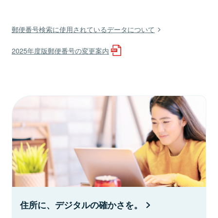
郵便番号検索に使用されているデータについて
2025年度版郵便番号の変更案内
住所に、デジタルの確かさを。