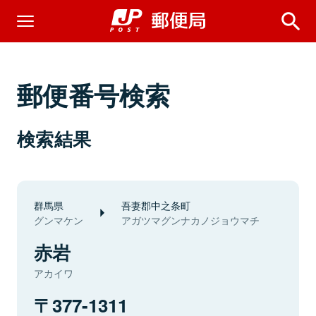
郵便番号検索
検索結果
群馬県
吾妻郡中之条町
グンマケン
アガツマグンナカノジョウマチ
赤岩
アカイワ
377-1311