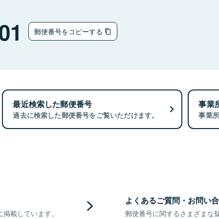
01
郵便番号をコピーする
最近検索した郵便番号
事業
過去に検索した郵便番号をご覧いただけます。
事業
よくあるご質問・お問い合
に掲載しています。
郵便番号に関するさまざまな