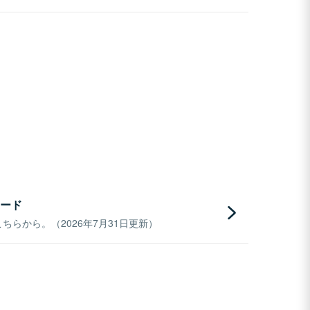
ード
らから。（2026年7月31日更新）