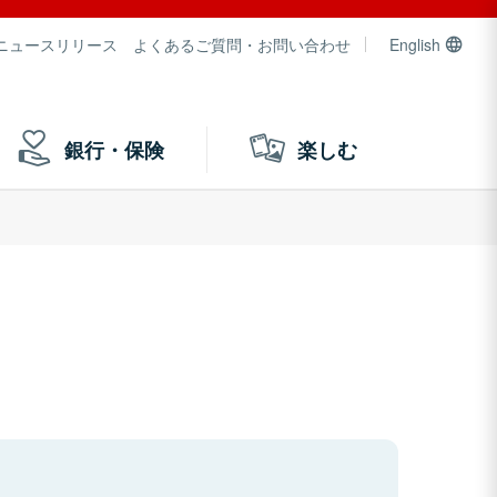
ニュースリリース
よくあるご質問・お問い合わせ
English
銀行・保険
楽しむ