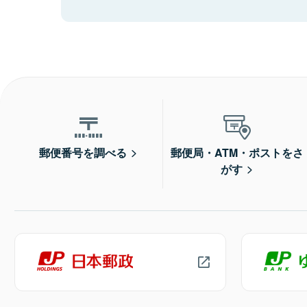
郵便番号を調べる
郵便局・ATM・ポストをさ
がす