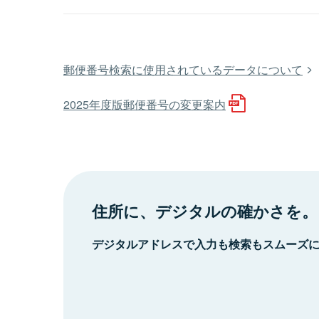
郵便番号検索に使用されているデータについて
2025年度版郵便番号の変更案内
住所に、デジタルの確かさを。
デジタルアドレスで入力も検索もスムーズ