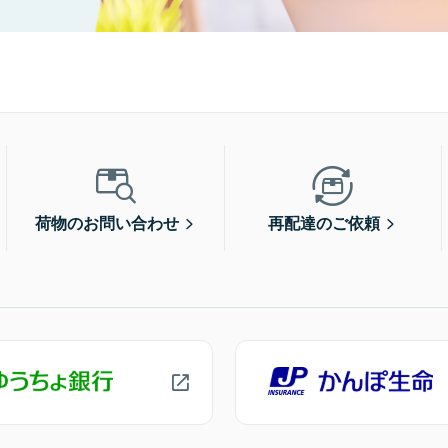
荷物のお問い合わせ
再配達のご依頼