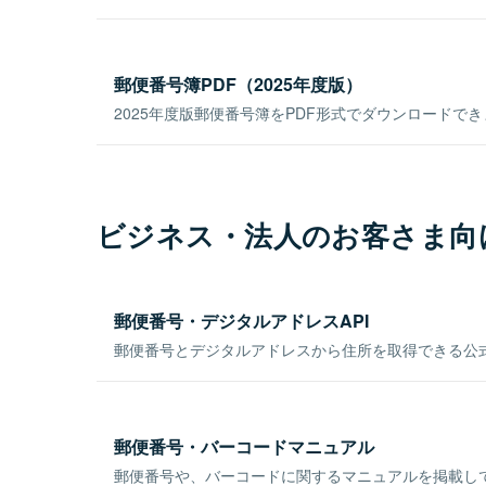
郵便番号簿PDF（2025年度版）
2025年度版郵便番号簿をPDF形式でダウンロードで
ビジネス・法人のお客さま向
郵便番号・デジタルアドレスAPI
郵便番号とデジタルアドレスから住所を取得できる公式
郵便番号・バーコードマニュアル
郵便番号や、バーコードに関するマニュアルを掲載し