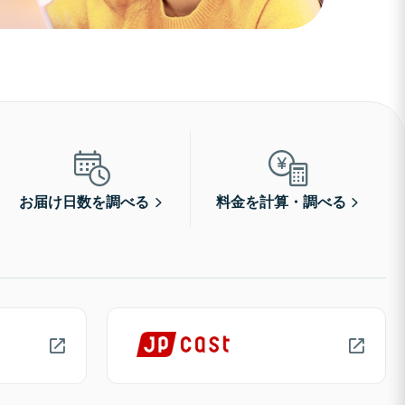
お届け日数を調べる
料金を計算・調べる