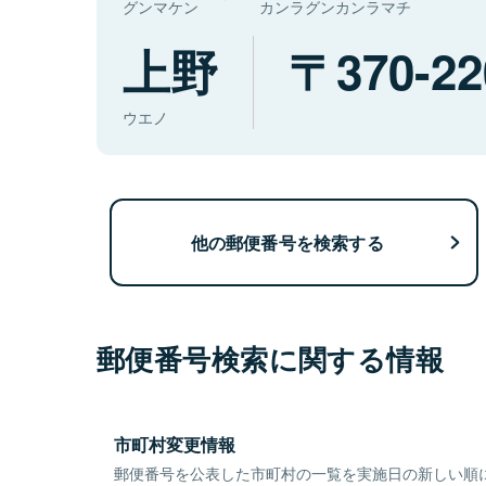
グンマケン
カンラグンカンラマチ
上野
370-22
ウエノ
他の郵便番号を検索する
郵便番号検索に関する情報
市町村変更情報
郵便番号を公表した市町村の一覧を実施日の新しい順