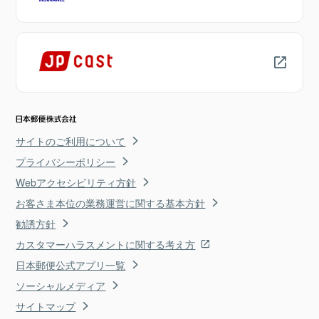
サイトのご利用について
プライバシーポリシー
Webアクセシビリティ方針
お客さま本位の業務運営に関する基本方針
勧誘方針
カスタマーハラスメントに関する考え方
日本郵便公式アプリ一覧
ソーシャルメディア
サイトマップ