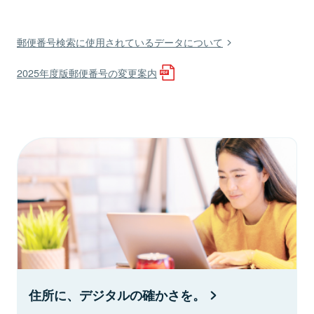
郵便番号検索に使用されているデータについて
2025年度版郵便番号の変更案内
住所に、デジタルの確かさを。