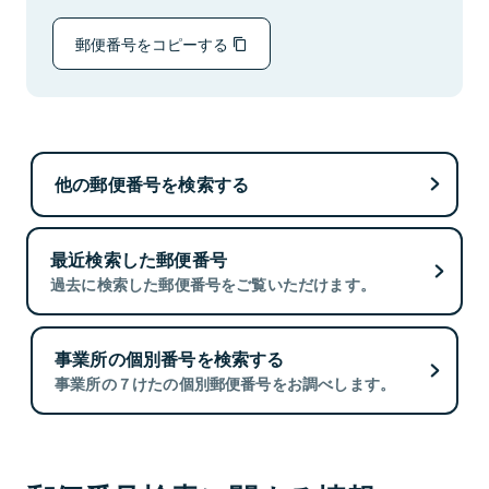
郵便番号をコピーする
他の郵便番号を検索する
最近検索した郵便番号
過去に検索した郵便番号をご覧いただけます。
事業所の個別番号を検索する
事業所の７けたの個別郵便番号をお調べします。