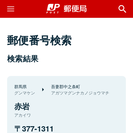
郵便番号検索
検索結果
群馬県
吾妻郡中之条町
グンマケン
アガツマグンナカノジョウマチ
赤岩
アカイワ
377-1311