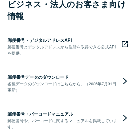
ビジネス・法人のお客さま向け
情報
郵便番号・デジタルアドレスAPI
郵便番号とデジタルアドレスから住所を取得できる公式API
を提供。
郵便番号データのダウンロード
各種データのダウンロードはこちらから。（2026年7月31日
更新）
郵便番号・バーコードマニュアル
郵便番号や、バーコードに関するマニュアルを掲載していま
す。