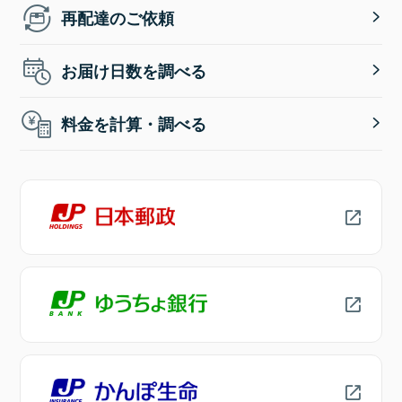
再配達のご依頼
お届け日数を調べる
料金を計算・調べる