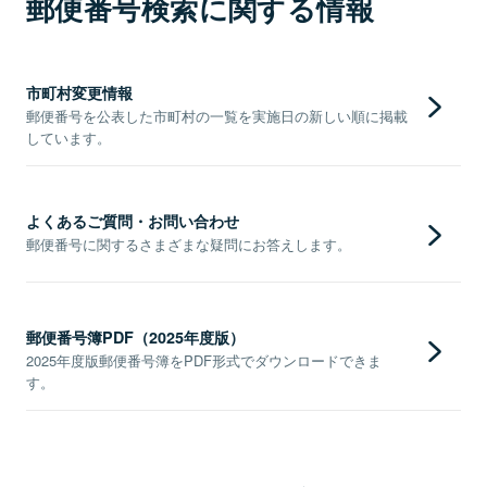
郵便番号検索に関する情報
市町村変更情報
郵便番号を公表した市町村の一覧を実施日の新しい順に掲載
しています。
よくあるご質問・お問い合わせ
郵便番号に関するさまざまな疑問にお答えします。
郵便番号簿PDF（2025年度版）
2025年度版郵便番号簿をPDF形式でダウンロードできま
す。