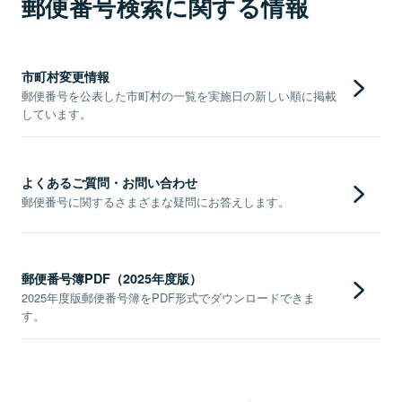
郵便番号検索に関する情報
市町村変更情報
郵便番号を公表した市町村の一覧を実施日の新しい順に掲載
しています。
よくあるご質問・お問い合わせ
郵便番号に関するさまざまな疑問にお答えします。
郵便番号簿PDF（2025年度版）
2025年度版郵便番号簿をPDF形式でダウンロードできま
す。