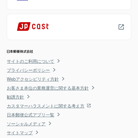
サイトのご利用について
プライバシーポリシー
Webアクセシビリティ方針
お客さま本位の業務運営に関する基本方針
勧誘方針
カスタマーハラスメントに関する考え方
日本郵便公式アプリ一覧
ソーシャルメディア
サイトマップ