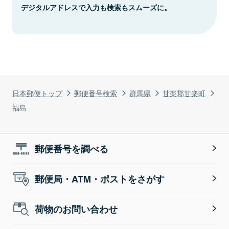
デジタルアドレスで入力も検索もスムーズに。
日本郵便トップ
郵便番号検索
群馬県
甘楽郡甘楽町
福島
郵便番号を調べる
郵便局・ATM・ポストをさがす
荷物のお問い合わせ