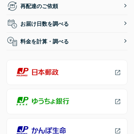
再配達のご依頼
お届け日数を調べる
料金を計算・調べる