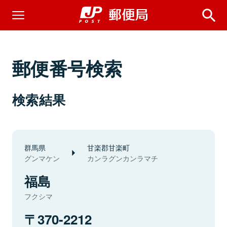
郵便番号検索
検索結果
群馬県
甘楽郡甘楽町
グンマケン
カンラグンカンラマチ
福島
フクシマ
370-2212