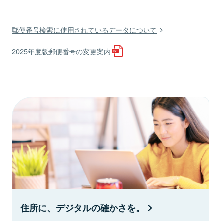
郵便番号検索に使用されているデータについて
2025年度版郵便番号の変更案内
住所に、デジタルの確かさを。