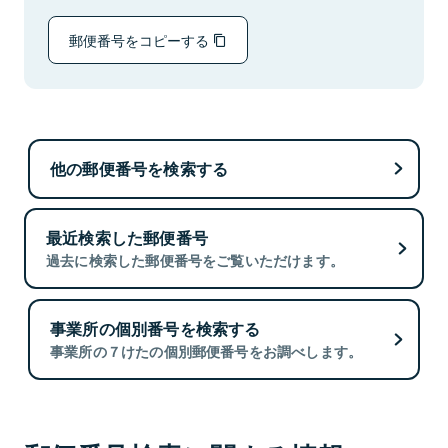
郵便番号をコピーする
他の郵便番号を検索する
最近検索した郵便番号
過去に検索した郵便番号をご覧いただけます。
事業所の個別番号を検索する
事業所の７けたの個別郵便番号をお調べします。