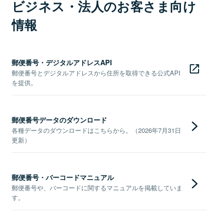
ビジネス・法人のお客さま向け
情報
郵便番号・デジタルアドレスAPI
郵便番号とデジタルアドレスから住所を取得できる公式API
を提供。
郵便番号データのダウンロード
各種データのダウンロードはこちらから。（2026年7月31日
更新）
郵便番号・バーコードマニュアル
郵便番号や、バーコードに関するマニュアルを掲載していま
す。