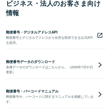
ビジネス・法人のお客さま向け
情報
郵便番号・デジタルアドレスAPI
郵便番号とデジタルアドレスから住所を取得できる公式API
を提供。
郵便番号データのダウンロード
各種データのダウンロードはこちらから。（2026年7月31日
更新）
郵便番号・バーコードマニュアル
郵便番号や、バーコードに関するマニュアルを掲載していま
す。