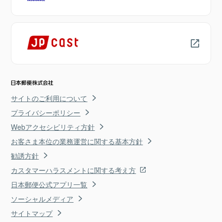
サイトのご利用について
プライバシーポリシー
Webアクセシビリティ方針
お客さま本位の業務運営に関する基本方針
勧誘方針
カスタマーハラスメントに関する考え方
日本郵便公式アプリ一覧
ソーシャルメディア
サイトマップ