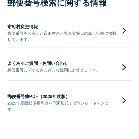
郵便番号検索に関する情報
市町村変更情報
郵便番号を公表した市町村の一覧を実施日の新しい順に掲載
しています。
よくあるご質問・お問い合わせ
郵便番号に関するさまざまな疑問にお答えします。
郵便番号簿PDF（2025年度版）
2025年度版郵便番号簿をPDF形式でダウンロードできま
す。