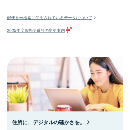
郵便番号検索に使用されているデータについて
2025年度版郵便番号の変更案内
住所に、デジタルの確かさを。