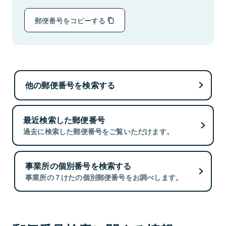
郵便番号をコピーする
他の郵便番号を検索する
最近検索した郵便番号
過去に検索した郵便番号をご覧いただけます。
事業所の個別番号を検索する
事業所の７けたの個別郵便番号をお調べします。