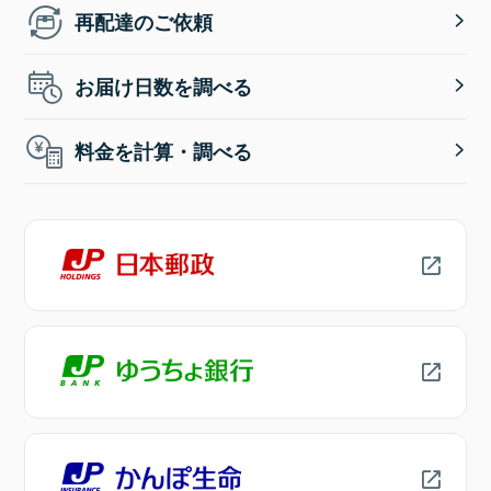
再配達のご依頼
お届け日数を調べる
料金を計算・調べる