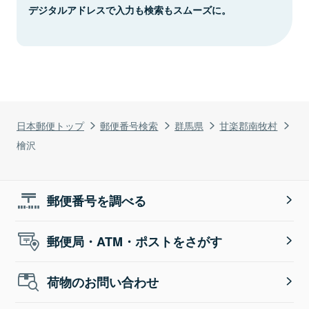
デジタルアドレスで入力も検索もスムーズに。
日本郵便トップ
郵便番号検索
群馬県
甘楽郡南牧村
檜沢
郵便番号を調べる
郵便局・ATM・ポストをさがす
荷物のお問い合わせ