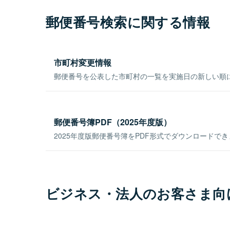
郵便番号検索に関する情報
市町村変更情報
郵便番号を公表した市町村の一覧を実施日の新しい順
郵便番号簿PDF（2025年度版）
2025年度版郵便番号簿をPDF形式でダウンロードで
ビジネス・法人のお客さま向