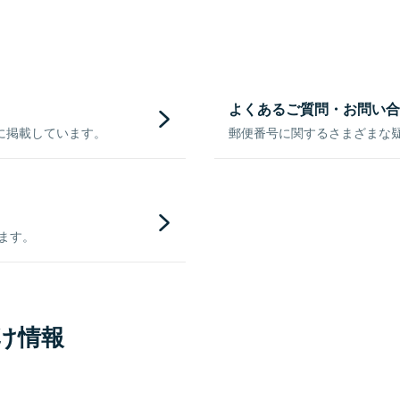
よくあるご質問・お問い合
に掲載しています。
郵便番号に関するさまざまな
きます。
け情報