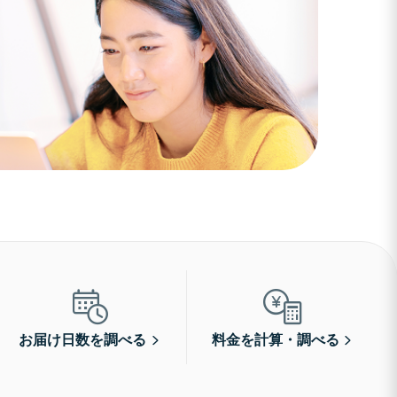
お届け日数を調べる
料金を計算・調べる