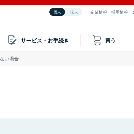
企業情報
採用情報
個人
法人
サービス・お手続き
買う
ない場合