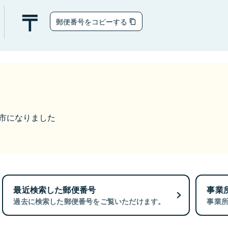
郵便番号をコピーする
富岡市になりました
最近検索した郵便番号
事業
過去に検索した郵便番号をご覧いただけます。
事業