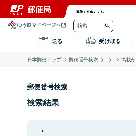
ゆうIDマイページへ
送る
受け取る
日本郵便トップ
郵便番号検索
掲載が
郵便番号検索
検索結果