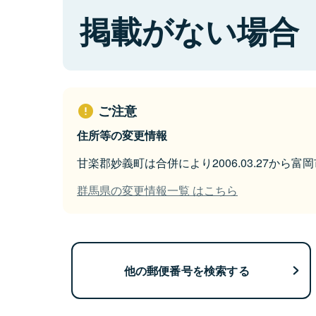
掲載がない場合
ご注意
住所等の変更情報
甘楽郡妙義町は合併により2006.03.27から
群馬県の変更情報一覧 はこちら
他の郵便番号を検索する