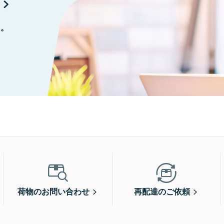
に。
荷物のお問い合わせ
再配達のご依頼