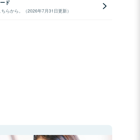
ード
らから。（2026年7月31日更新）