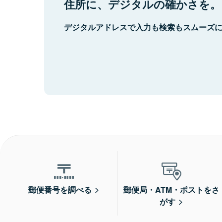
住所に、デジタルの確かさを。
デジタルアドレスで入力も検索もスムーズ
郵便番号を調べる
郵便局・ATM・ポストをさ
がす