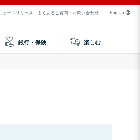
ニュースリリース
よくあるご質問・お問い合わせ
English
銀行・保険
楽しむ