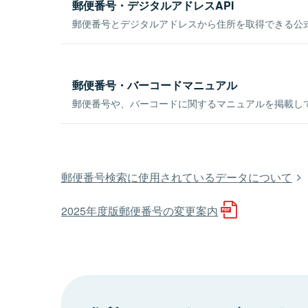
郵便番号・デジタルアドレスAPI
郵便番号とデジタルアドレスから住所を取得できる公式
郵便番号・バーコードマニュアル
郵便番号や、バーコードに関するマニュアルを掲載し
郵便番号検索に使用されているデータについて
2025年度版郵便番号の変更案内