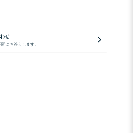
わせ
疑問にお答えします。