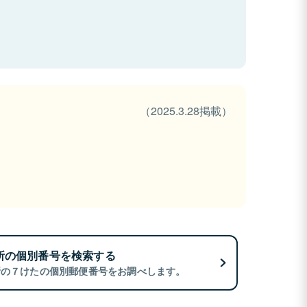
（2025.3.28掲載）
所の個別番号を検索する
所の７けたの個別郵便番号をお調べします。