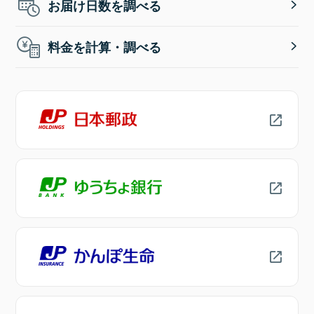
お届け日数を調べる
料金を計算・調べる