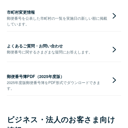
市町村変更情報
郵便番号を公表した市町村の一覧を実施日の新しい順に掲載
しています。
よくあるご質問・お問い合わせ
郵便番号に関するさまざまな疑問にお答えします。
郵便番号簿PDF（2025年度版）
2025年度版郵便番号簿をPDF形式でダウンロードできま
す。
ビジネス・法人のお客さま向け