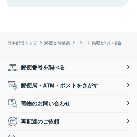
日本郵便トップ
郵便番号検索
掲載がない場合
郵便番号を調べる
郵便局・ATM・ポストをさがす
荷物のお問い合わせ
再配達のご依頼