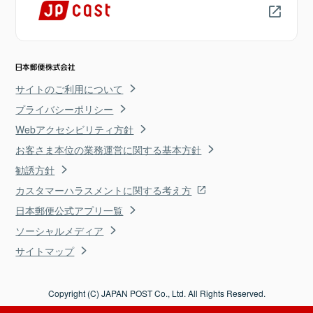
サイトのご利用について
プライバシーポリシー
Webアクセシビリティ方針
お客さま本位の業務運営に関する基本方針
勧誘方針
カスタマーハラスメントに関する考え方
日本郵便公式アプリ一覧
ソーシャルメディア
サイトマップ
Copyright (C) JAPAN POST Co., Ltd. All Rights Reserved.