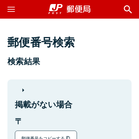
郵便番号検索
検索結果
掲載がない場合
郵便番号をコピーする