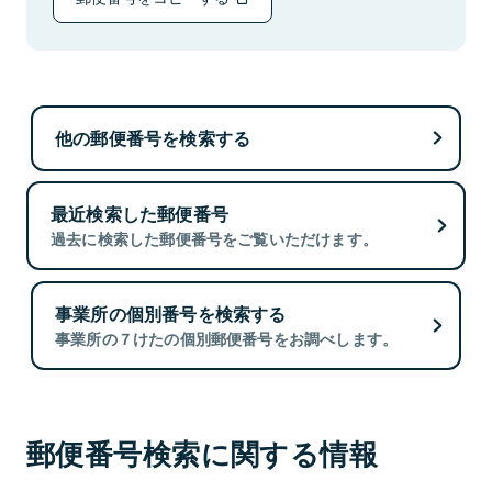
他の郵便番号を検索する
最近検索した郵便番号
過去に検索した郵便番号をご覧いただけます。
事業所の個別番号を検索する
事業所の７けたの個別郵便番号をお調べします。
郵便番号検索に関する情報