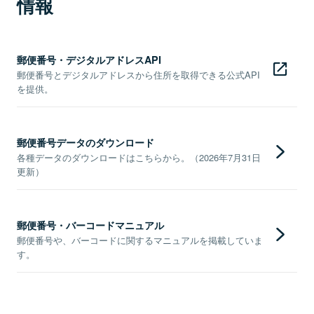
情報
郵便番号・デジタルアドレスAPI
郵便番号とデジタルアドレスから住所を取得できる公式API
を提供。
郵便番号データのダウンロード
各種データのダウンロードはこちらから。（2026年7月31日
更新）
郵便番号・バーコードマニュアル
郵便番号や、バーコードに関するマニュアルを掲載していま
す。