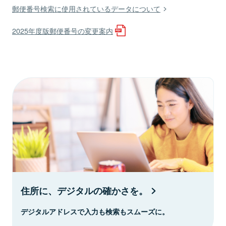
郵便番号検索に使用されているデータについて
2025年度版郵便番号の変更案内
住所に、デジタルの確かさを。
デジタルアドレスで入力も検索もスムーズに。