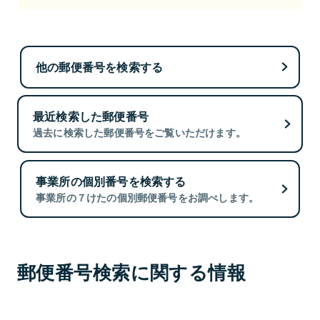
他の郵便番号を検索する
最近検索した郵便番号
過去に検索した郵便番号をご覧いただけます。
事業所の個別番号を検索する
事業所の７けたの個別郵便番号をお調べします。
郵便番号検索に関する情報