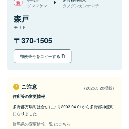
グンマケン
タノグンカンナマチ
森戸
モリド
370-1505
郵便番号をコピーする
ご注意
（2025.3.28掲載）
住所等の変更情報
多野郡万場町は合併により2003.04.01から多野郡神流町
になりました
群馬県の変更情報一覧 はこちら