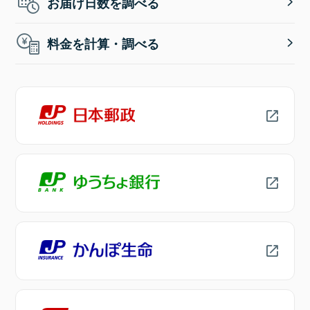
お届け日数を調べる
料金を計算・調べる