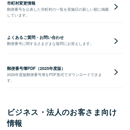
市町村変更情報
郵便番号を公表した市町村の一覧を実施日の新しい順に掲載
しています。
よくあるご質問・お問い合わせ
郵便番号に関するさまざまな疑問にお答えします。
郵便番号簿PDF（2025年度版）
2025年度版郵便番号簿をPDF形式でダウンロードできま
す。
ビジネス・法人のお客さま向け
情報