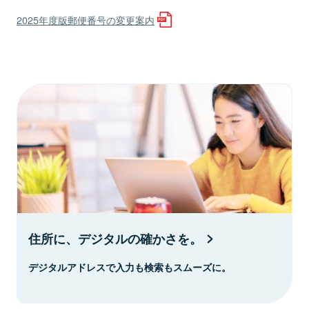
2025年度版郵便番号の変更案内
住所に、デジタルの確かさを。
デジタルアドレスで入力も検索もスムーズに。