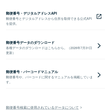
郵便番号・デジタルアドレスAPI
郵便番号とデジタルアドレスから住所を取得できる公式API
を提供。
郵便番号データのダウンロード
各種データのダウンロードはこちらから。（2026年7月31日
更新）
郵便番号・バーコードマニュアル
郵便番号や、バーコードに関するマニュアルを掲載していま
す。
郵便番号検索に使用されているデータについて