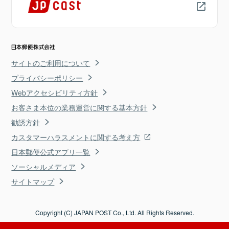
サイトのご利用について
プライバシーポリシー
Webアクセシビリティ方針
お客さま本位の業務運営に関する基本方針
勧誘方針
カスタマーハラスメントに関する考え方
日本郵便公式アプリ一覧
ソーシャルメディア
サイトマップ
Copyright (C) JAPAN POST Co., Ltd. All Rights Reserved.