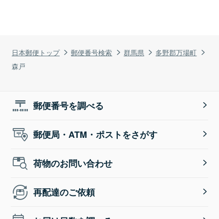
日本郵便トップ
郵便番号検索
群馬県
多野郡万場町
森戸
郵便番号を調べる
郵便局・ATM・ポストをさがす
荷物のお問い合わせ
再配達のご依頼