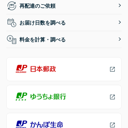
再配達のご依頼
お届け日数を調べる
料金を計算・調べる