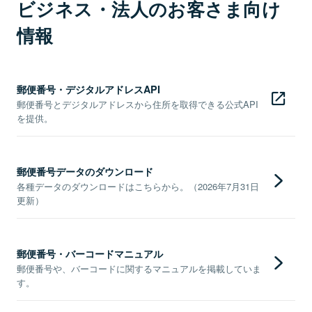
ビジネス・法人のお客さま向け
情報
郵便番号・デジタルアドレスAPI
郵便番号とデジタルアドレスから住所を取得できる公式API
を提供。
郵便番号データのダウンロード
各種データのダウンロードはこちらから。（2026年7月31日
更新）
郵便番号・バーコードマニュアル
郵便番号や、バーコードに関するマニュアルを掲載していま
す。