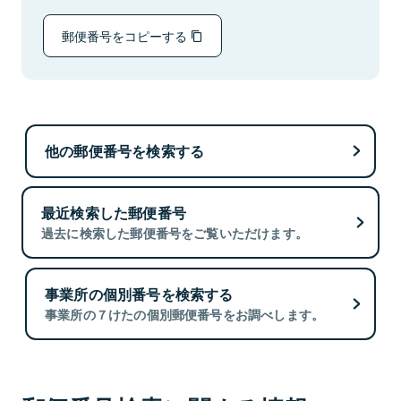
郵便番号をコピーする
他の郵便番号を検索する
最近検索した郵便番号
過去に検索した郵便番号をご覧いただけます。
事業所の個別番号を検索する
事業所の７けたの個別郵便番号をお調べします。