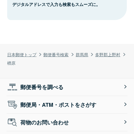
デジタルアドレスで入力も検索もスムーズに。
日本郵便トップ
郵便番号検索
群馬県
多野郡上野村
楢原
郵便番号を調べる
郵便局・ATM・ポストをさがす
荷物のお問い合わせ