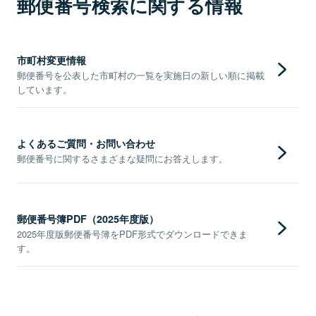
郵便番号検索に関する情報
市町村変更情報
郵便番号を公表した市町村の一覧を実施日の新しい順に掲載
しています。
よくあるご質問・お問い合わせ
郵便番号に関するさまざまな疑問にお答えします。
郵便番号簿PDF（2025年度版）
2025年度版郵便番号簿をPDF形式でダウンロードできま
す。