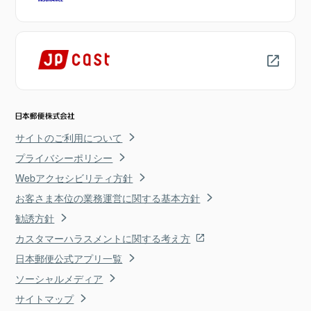
サイトのご利用について
プライバシーポリシー
Webアクセシビリティ方針
お客さま本位の業務運営に関する基本方針
勧誘方針
カスタマーハラスメントに関する考え方
日本郵便公式アプリ一覧
ソーシャルメディア
サイトマップ