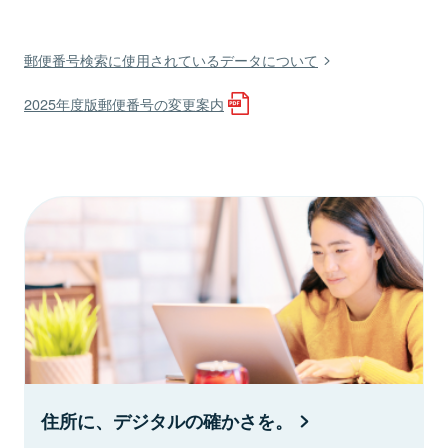
郵便番号検索に使用されているデータについて
2025年度版郵便番号の変更案内
住所に、デジタルの確かさを。