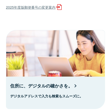
2025年度版郵便番号の変更案内
住所に、デジタルの確かさを。
デジタルアドレスで入力も検索もスムーズに。