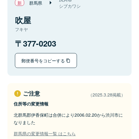
群馬県
シブカワシ
吹屋
フキヤ
377-0203
郵便番号をコピーする
ご注意
（2025.3.28掲載）
住所等の変更情報
北群馬郡伊香保町は合併により2006.02.20から渋川市に
なりました
群馬県の変更情報一覧 はこちら