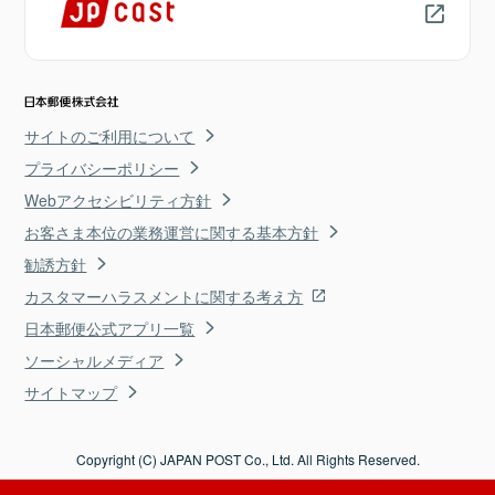
サイトのご利用について
プライバシーポリシー
Webアクセシビリティ方針
お客さま本位の業務運営に関する基本方針
勧誘方針
カスタマーハラスメントに関する考え方
日本郵便公式アプリ一覧
ソーシャルメディア
サイトマップ
Copyright (C) JAPAN POST Co., Ltd. All Rights Reserved.