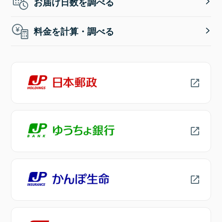
お届け日数を調べる
料金を計算・調べる