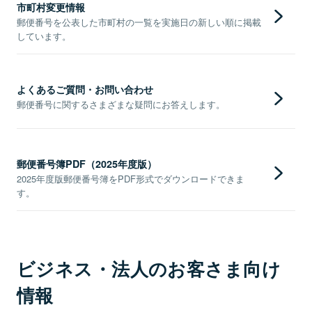
市町村変更情報
郵便番号を公表した市町村の一覧を実施日の新しい順に掲載
しています。
よくあるご質問・お問い合わせ
郵便番号に関するさまざまな疑問にお答えします。
郵便番号簿PDF（2025年度版）
2025年度版郵便番号簿をPDF形式でダウンロードできま
す。
ビジネス・法人のお客さま向け
情報