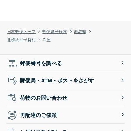
日本郵便トップ
郵便番号検索
群馬県
北群馬郡子持村
吹屋
郵便番号を調べる
郵便局・ATM・ポストをさがす
荷物のお問い合わせ
再配達のご依頼