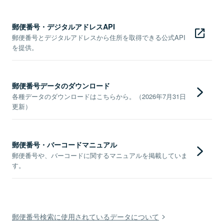
郵便番号・デジタルアドレスAPI
郵便番号とデジタルアドレスから住所を取得できる公式API
を提供。
郵便番号データのダウンロード
各種データのダウンロードはこちらから。（2026年7月31日
更新）
郵便番号・バーコードマニュアル
郵便番号や、バーコードに関するマニュアルを掲載していま
す。
郵便番号検索に使用されているデータについて