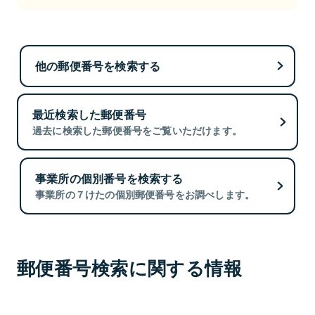
他の郵便番号を検索する
最近検索した郵便番号
過去に検索した郵便番号をご覧いただけます。
事業所の個別番号を検索する
事業所の７けたの個別郵便番号をお調べします。
郵便番号検索に関する情報