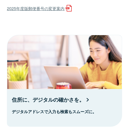
2025年度版郵便番号の変更案内
住所に、デジタルの確かさを。
デジタルアドレスで入力も検索もスムーズに。