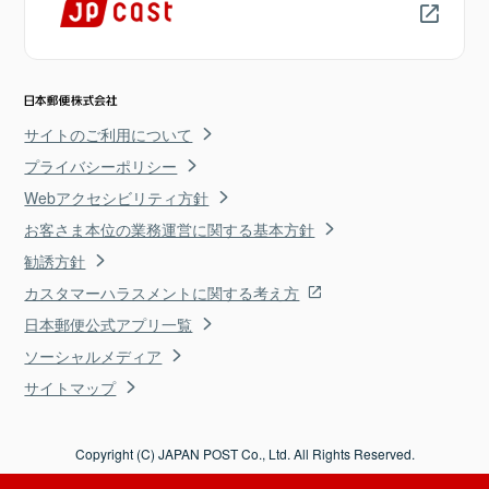
サイトのご利用について
プライバシーポリシー
Webアクセシビリティ方針
お客さま本位の業務運営に関する基本方針
勧誘方針
カスタマーハラスメントに関する考え方
日本郵便公式アプリ一覧
ソーシャルメディア
サイトマップ
Copyright (C) JAPAN POST Co., Ltd. All Rights Reserved.