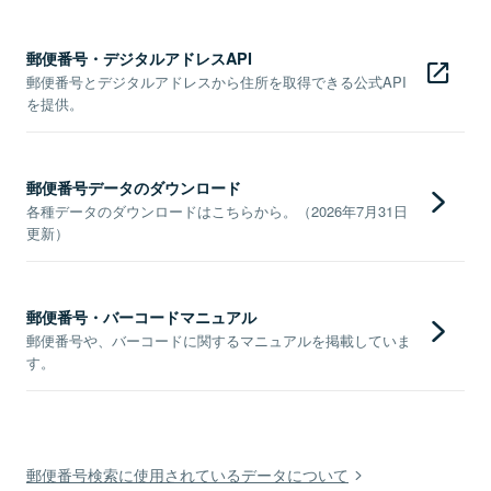
郵便番号・デジタルアドレスAPI
郵便番号とデジタルアドレスから住所を取得できる公式API
を提供。
郵便番号データのダウンロード
各種データのダウンロードはこちらから。（2026年7月31日
更新）
郵便番号・バーコードマニュアル
郵便番号や、バーコードに関するマニュアルを掲載していま
す。
郵便番号検索に使用されているデータについて