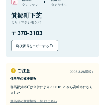
グンマケン
タカサキシ
箕郷町下芝
ミサトマチシモシバ
370-3103
郵便番号をコピーする
ご注意
（2025.3.28掲載）
住所等の変更情報
群馬郡箕郷町は合併により2006.01.23から高崎市になり
ました
群馬県の変更情報一覧 はこちら