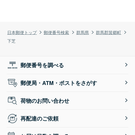
日本郵便トップ
郵便番号検索
群馬県
群馬郡箕郷町
下芝
郵便番号を調べる
郵便局・ATM・ポストをさがす
荷物のお問い合わせ
再配達のご依頼