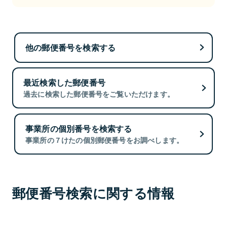
他の郵便番号を検索する
最近検索した郵便番号
過去に検索した郵便番号をご覧いただけます。
事業所の個別番号を検索する
事業所の７けたの個別郵便番号をお調べします。
郵便番号検索に関する情報