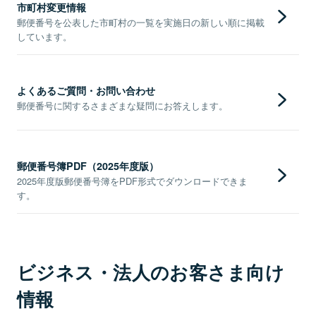
市町村変更情報
郵便番号を公表した市町村の一覧を実施日の新しい順に掲載
しています。
よくあるご質問・お問い合わせ
郵便番号に関するさまざまな疑問にお答えします。
郵便番号簿PDF（2025年度版）
2025年度版郵便番号簿をPDF形式でダウンロードできま
す。
ビジネス・法人のお客さま向け
情報