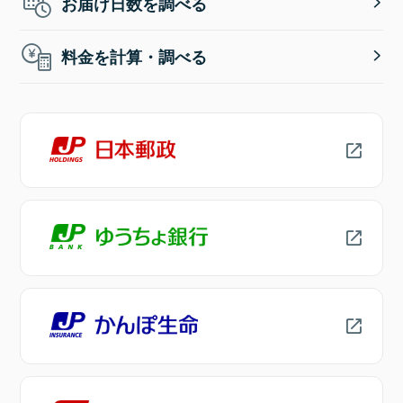
お届け日数を調べる
料金を計算・調べる