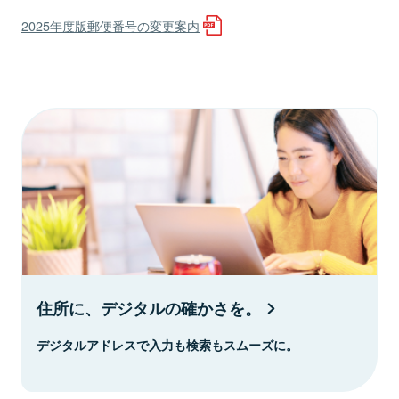
2025年度版郵便番号の変更案内
住所に、デジタルの確かさを。
デジタルアドレスで入力も検索もスムーズに。