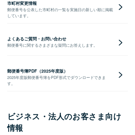
市町村変更情報
郵便番号を公表した市町村の一覧を実施日の新しい順に掲載
しています。
よくあるご質問・お問い合わせ
郵便番号に関するさまざまな疑問にお答えします。
郵便番号簿PDF（2025年度版）
2025年度版郵便番号簿をPDF形式でダウンロードできま
す。
ビジネス・法人のお客さま向け
情報