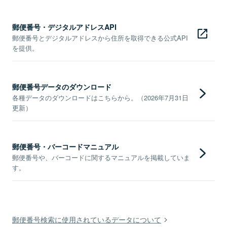
郵便番号・デジタルアドレスAPI
郵便番号とデジタルアドレスから住所を取得できる公式API
を提供。
郵便番号データのダウンロード
各種データのダウンロードはこちらから。（2026年7月31日
更新）
郵便番号・バーコードマニュアル
郵便番号や、バーコードに関するマニュアルを掲載していま
す。
郵便番号検索に使用されているデータについて