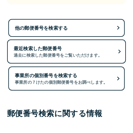
他の郵便番号を検索する
最近検索した郵便番号
過去に検索した郵便番号をご覧いただけます。
事業所の個別番号を検索する
事業所の７けたの個別郵便番号をお調べします。
郵便番号検索に関する情報