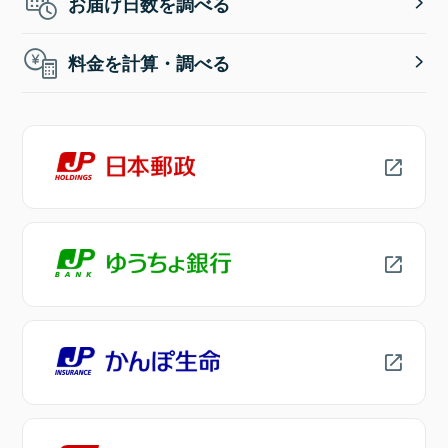
お届け日数を調べる
料金を計算・調べる