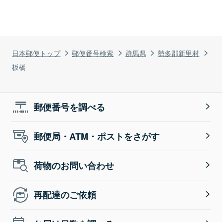
日本郵便トップ
郵便番号検索
群馬県
勢多郡新里村
板橋
郵便番号を調べる
郵便局・ATM・ポストをさがす
荷物のお問い合わせ
再配達のご依頼