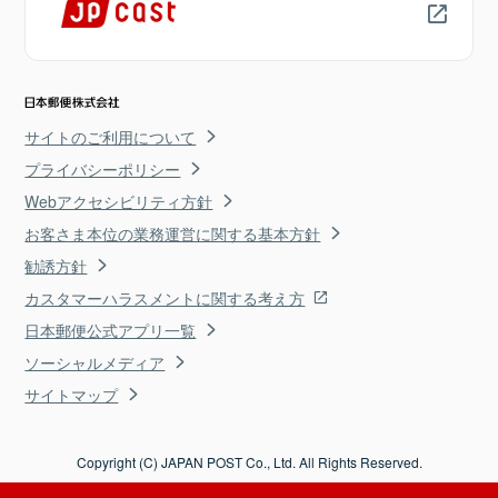
サイトのご利用について
プライバシーポリシー
Webアクセシビリティ方針
お客さま本位の業務運営に関する基本方針
勧誘方針
カスタマーハラスメントに関する考え方
日本郵便公式アプリ一覧
ソーシャルメディア
サイトマップ
Copyright (C) JAPAN POST Co., Ltd. All Rights Reserved.