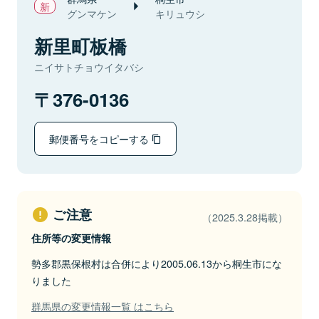
グンマケン
キリュウシ
新里町板橋
ニイサトチョウイタバシ
376-0136
郵便番号をコピーする
ご注意
（2025.3.28掲載）
住所等の変更情報
勢多郡黒保根村は合併により2005.06.13から桐生市にな
りました
群馬県の変更情報一覧 はこちら