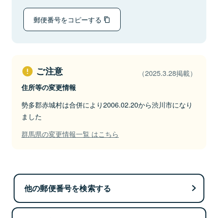
郵便番号をコピーする
ご注意
（2025.3.28掲載）
住所等の変更情報
勢多郡赤城村は合併により2006.02.20から渋川市になり
ました
群馬県の変更情報一覧 はこちら
他の郵便番号を検索する