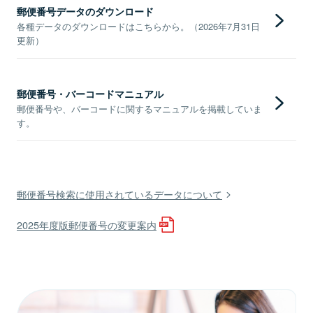
郵便番号データのダウンロード
各種データのダウンロードはこちらから。（2026年7月31日
更新）
郵便番号・バーコードマニュアル
郵便番号や、バーコードに関するマニュアルを掲載していま
す。
郵便番号検索に使用されているデータについて
2025年度版郵便番号の変更案内