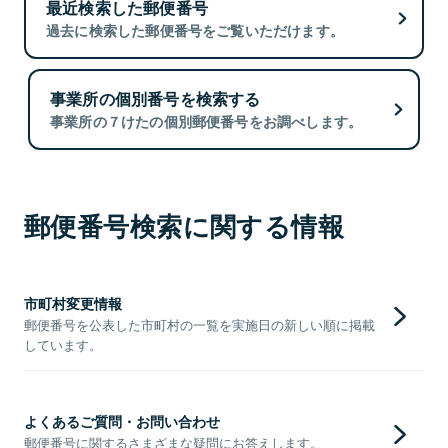
最近検索した郵便番号
過去に検索した郵便番号をご覧いただけます。
事業所の個別番号を検索する
事業所の７けたの個別郵便番号をお調べします。
郵便番号検索に関する情報
市町村変更情報
郵便番号を公表した市町村の一覧を実施日の新しい順に掲載
しています。
よくあるご質問・お問い合わせ
郵便番号に関するさまざまな疑問にお答えします。