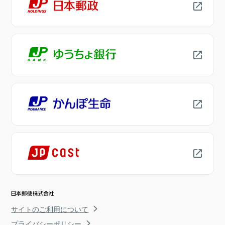
サイトのご利用について
プライバシーポリシー