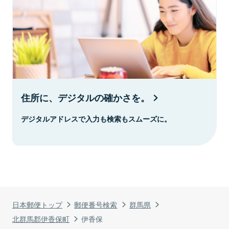
住所に、デジタルの確かさを。
デジタルアドレスで入力も検索もスムーズに。
日本郵便トップ
郵便番号検索
群馬県
北群馬郡伊香保町
伊香保