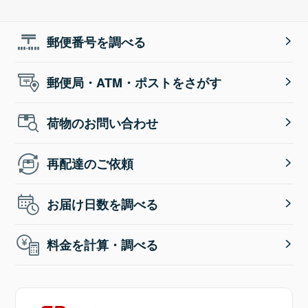
郵便番号を調べる
郵便局・ATM・ポストをさがす
荷物のお問い合わせ
再配達のご依頼
お届け日数を調べる
料金を計算・調べる