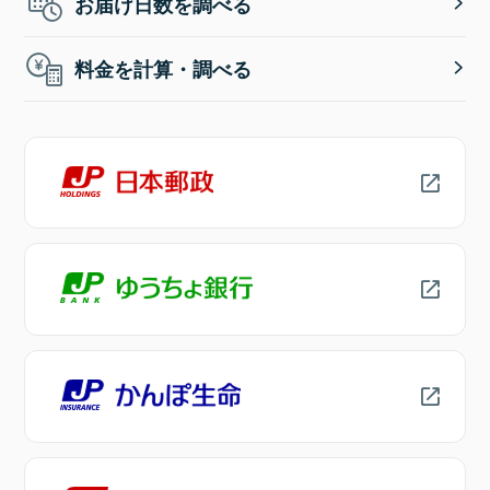
お届け日数を調べる
料金を計算・調べる