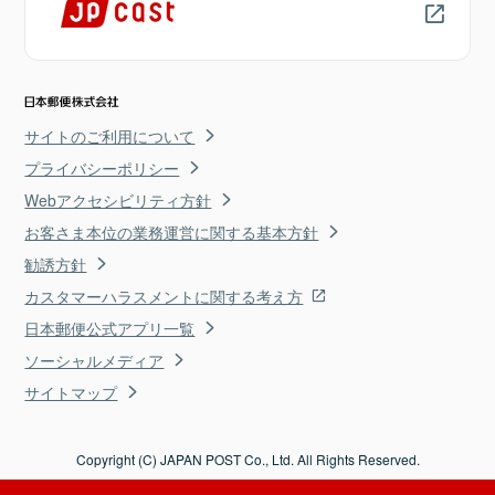
サイトのご利用について
プライバシーポリシー
Webアクセシビリティ方針
お客さま本位の業務運営に関する基本方針
勧誘方針
カスタマーハラスメントに関する考え方
日本郵便公式アプリ一覧
ソーシャルメディア
サイトマップ
Copyright (C) JAPAN POST Co., Ltd. All Rights Reserved.