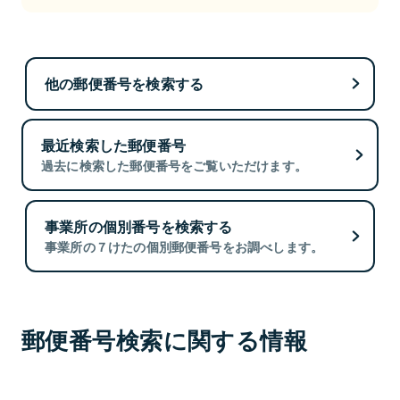
他の郵便番号を検索する
最近検索した郵便番号
過去に検索した郵便番号をご覧いただけます。
事業所の個別番号を検索する
事業所の７けたの個別郵便番号をお調べします。
郵便番号検索に関する情報