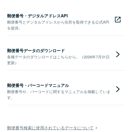
郵便番号・デジタルアドレスAPI
郵便番号とデジタルアドレスから住所を取得できる公式API
を提供。
郵便番号データのダウンロード
各種データのダウンロードはこちらから。（2026年7月31日
更新）
郵便番号・バーコードマニュアル
郵便番号や、バーコードに関するマニュアルを掲載していま
す。
郵便番号検索に使用されているデータについて