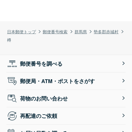
日本郵便トップ
郵便番号検索
群馬県
勢多郡赤城村
樽
郵便番号を調べる
郵便局・ATM・ポストをさがす
荷物のお問い合わせ
再配達のご依頼