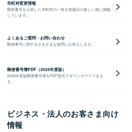
市町村変更情報
郵便番号を公表した市町村の一覧を実施日の新しい順に掲載
しています。
よくあるご質問・お問い合わせ
郵便番号に関するさまざまな疑問にお答えします。
郵便番号簿PDF（2025年度版）
2025年度版郵便番号簿をPDF形式でダウンロードできま
す。
ビジネス・法人のお客さま向け
情報