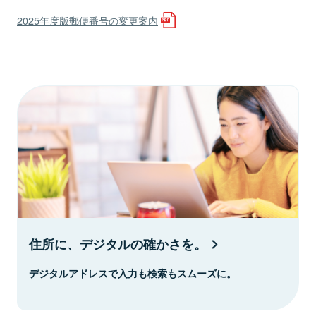
2025年度版郵便番号の変更案内
住所に、デジタルの確かさを。
デジタルアドレスで入力も検索もスムーズに。