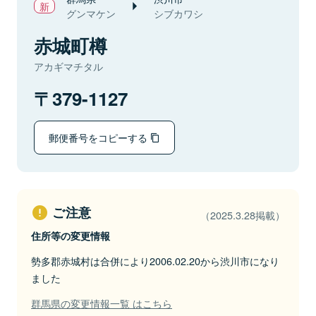
グンマケン
シブカワシ
赤城町樽
アカギマチタル
379-1127
郵便番号をコピーする
ご注意
（2025.3.28掲載）
住所等の変更情報
勢多郡赤城村は合併により2006.02.20から渋川市になり
ました
群馬県の変更情報一覧 はこちら