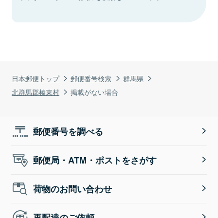
日本郵便トップ
郵便番号検索
群馬県
北群馬郡榛東村
掲載がない場合
郵便番号を調べる
郵便局・ATM・ポストをさがす
荷物のお問い合わせ
再配達のご依頼