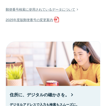
郵便番号検索に使用されているデータについて
2025年度版郵便番号の変更案内
住所に、デジタルの確かさを。
デジタルアドレスで入力も検索もスムーズに。