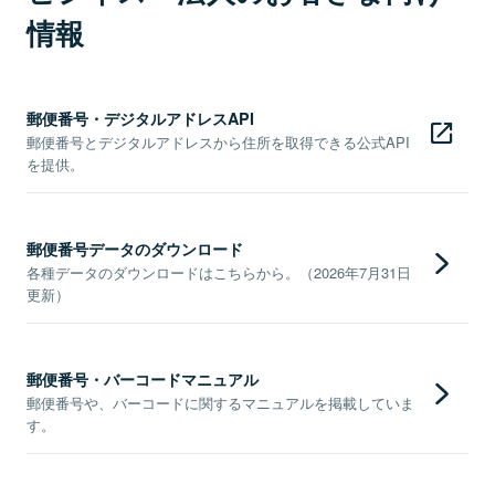
情報
郵便番号・デジタルアドレスAPI
郵便番号とデジタルアドレスから住所を取得できる公式API
を提供。
郵便番号データのダウンロード
各種データのダウンロードはこちらから。（2026年7月31日
更新）
郵便番号・バーコードマニュアル
郵便番号や、バーコードに関するマニュアルを掲載していま
す。