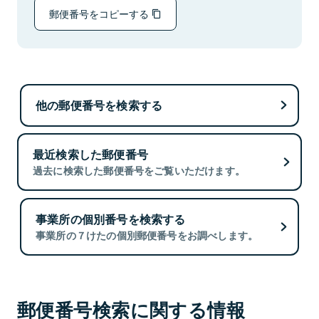
郵便番号をコピーする
他の郵便番号を検索する
最近検索した郵便番号
過去に検索した郵便番号をご覧いただけます。
事業所の個別番号を検索する
事業所の７けたの個別郵便番号をお調べします。
郵便番号検索に関する情報