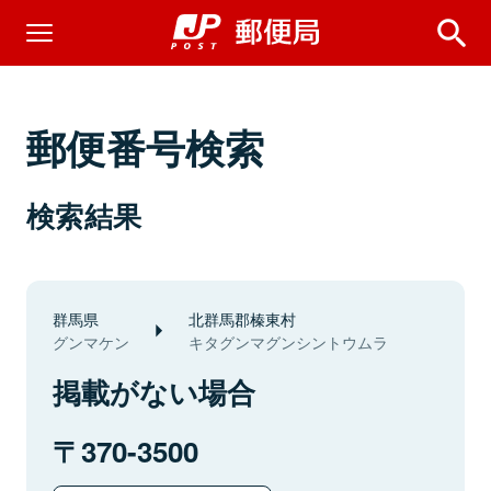
郵便番号検索
検索結果
群馬県
北群馬郡榛東村
グンマケン
キタグンマグンシントウムラ
掲載がない場合
370-3500