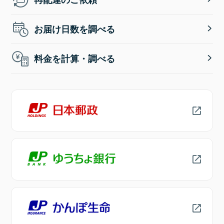
お届け日数を調べる
料金を計算・調べる