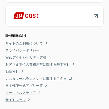
サイトのご利用について
プライバシーポリシー
Webアクセシビリティ方針
お客さま本位の業務運営に関する基本方針
勧誘方針
カスタマーハラスメントに関する考え方
日本郵便公式アプリ一覧
ソーシャルメディア
サイトマップ