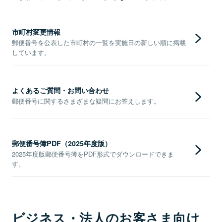
市町村変更情報
郵便番号を公表した市町村の一覧を実施日の新しい順に掲載
しています。
よくあるご質問・お問い合わせ
郵便番号に関するさまざまな疑問にお答えします。
郵便番号簿PDF（2025年度版）
2025年度版郵便番号簿をPDF形式でダウンロードできま
す。
ビジネス・法人のお客さま向け