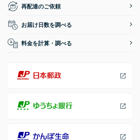
再配達のご依頼
お届け日数を調べる
料金を計算・調べる