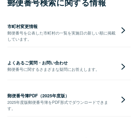
郵便番号検索に関する情報
市町村変更情報
郵便番号を公表した市町村の一覧を実施日の新しい順に掲載
しています。
よくあるご質問・お問い合わせ
郵便番号に関するさまざまな疑問にお答えします。
郵便番号簿PDF（2025年度版）
2025年度版郵便番号簿をPDF形式でダウンロードできま
す。