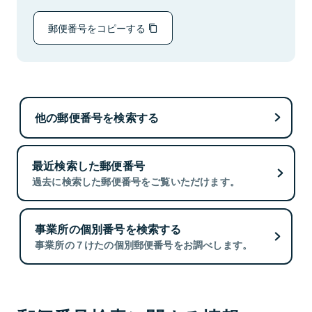
郵便番号をコピーする
他の郵便番号を検索する
最近検索した郵便番号
過去に検索した郵便番号をご覧いただけます。
事業所の個別番号を検索する
事業所の７けたの個別郵便番号をお調べします。