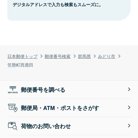
デジタルアドレスで入力も検索もスムーズに。
日本郵便トップ
郵便番号検索
群馬県
みどり市
笠懸町西鹿田
郵便番号を調べる
郵便局・ATM・ポストをさがす
荷物のお問い合わせ