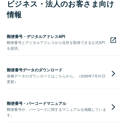
ビジネス・法人のお客さま向け
情報
郵便番号・デジタルアドレスAPI
郵便番号とデジタルアドレスから住所を取得できる公式API
を提供。
郵便番号データのダウンロード
各種データのダウンロードはこちらから。（2026年7月31日
更新）
郵便番号・バーコードマニュアル
郵便番号や、バーコードに関するマニュアルを掲載していま
す。