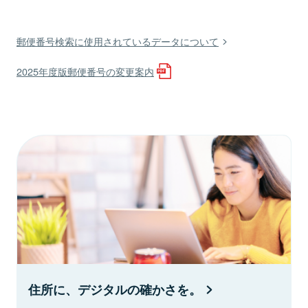
郵便番号検索に使用されているデータについて
2025年度版郵便番号の変更案内
住所に、デジタルの確かさを。