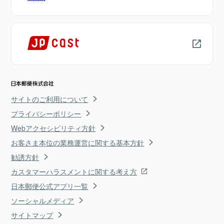
サイトのご利用について
プライバシーポリシー
Webアクセシビリティ方針
お客さま本位の業務運営に関する基本方針
勧誘方針
カスタマーハラスメントに関する考え方
日本郵便公式アプリ一覧
ソーシャルメディア
サイトマップ