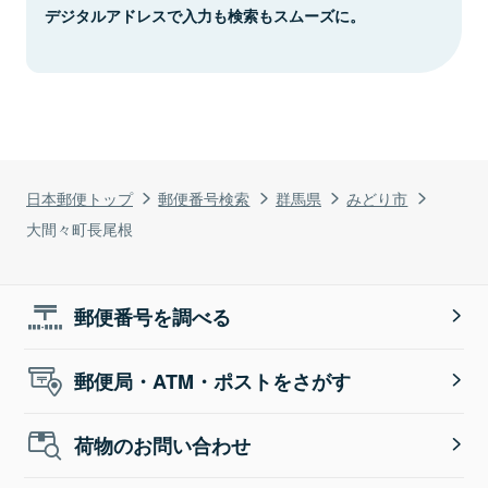
デジタルアドレスで入力も検索もスムーズに。
日本郵便トップ
郵便番号検索
群馬県
みどり市
大間々町長尾根
郵便番号を調べる
郵便局・ATM・ポストをさがす
荷物のお問い合わせ