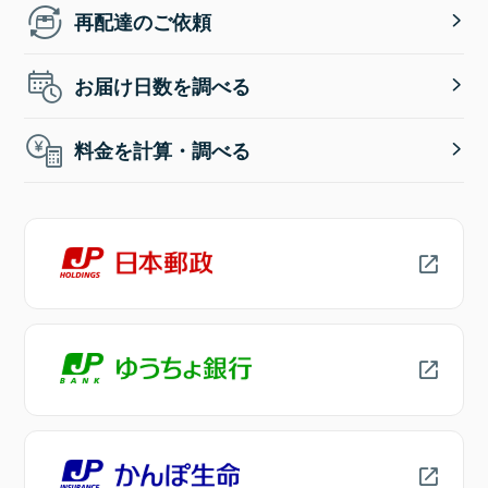
再配達のご依頼
お届け日数を調べる
料金を計算・調べる