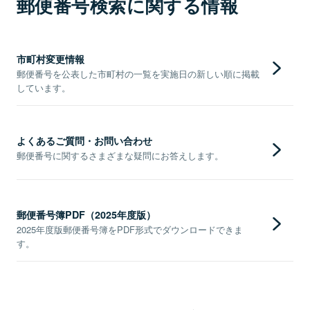
郵便番号検索に関する情報
市町村変更情報
郵便番号を公表した市町村の一覧を実施日の新しい順に掲載
しています。
よくあるご質問・お問い合わせ
郵便番号に関するさまざまな疑問にお答えします。
郵便番号簿PDF（2025年度版）
2025年度版郵便番号簿をPDF形式でダウンロードできま
す。