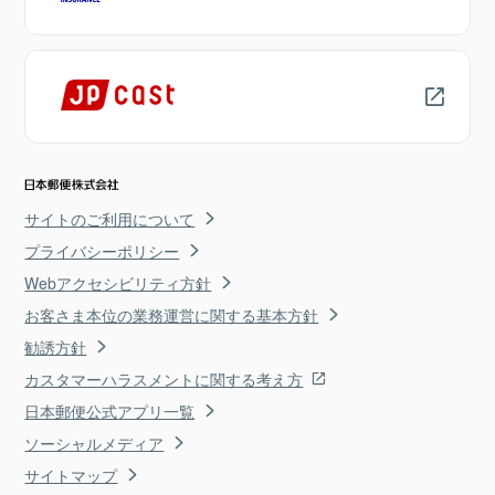
サイトのご利用について
プライバシーポリシー
Webアクセシビリティ方針
お客さま本位の業務運営に関する基本方針
勧誘方針
カスタマーハラスメントに関する考え方
日本郵便公式アプリ一覧
ソーシャルメディア
サイトマップ