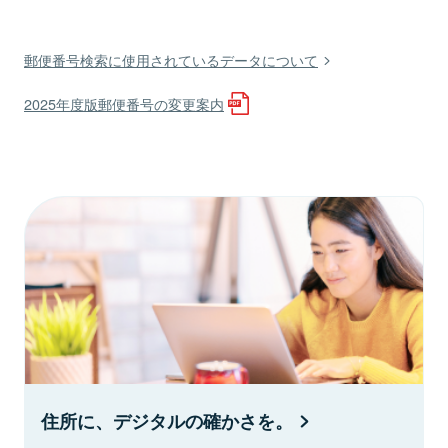
郵便番号検索に使用されているデータについて
2025年度版郵便番号の変更案内
住所に、デジタルの確かさを。