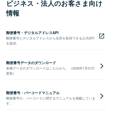
ビジネス・法人のお客さま向け
情報
郵便番号・デジタルアドレスAPI
郵便番号とデジタルアドレスから住所を取得できる公式API
を提供。
郵便番号データのダウンロード
各種データのダウンロードはこちらから。（2026年7月31日
更新）
郵便番号・バーコードマニュアル
郵便番号や、バーコードに関するマニュアルを掲載していま
す。