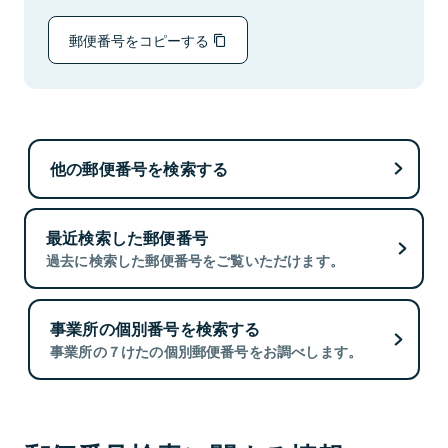
郵便番号をコピーする
他の郵便番号を検索する
最近検索した郵便番号
過去に検索した郵便番号をご覧いただけます。
事業所の個別番号を検索する
事業所の７けたの個別郵便番号をお調べします。