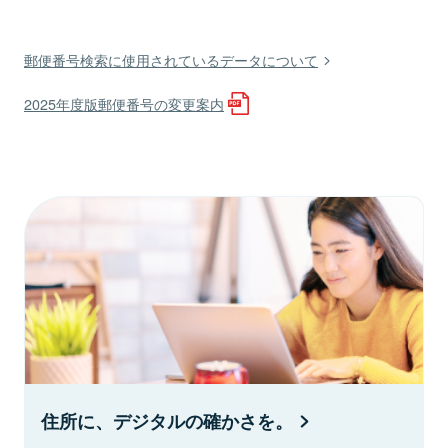
郵便番号検索に使用されているデータについて
2025年度版郵便番号の変更案内
住所に、デジタルの確かさを。