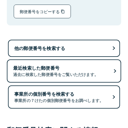
郵便番号をコピーする
他の郵便番号を検索する
最近検索した郵便番号
過去に検索した郵便番号をご覧いただけます。
事業所の個別番号を検索する
事業所の７けたの個別郵便番号をお調べします。