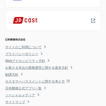
サイトのご利用について
プライバシーポリシー
Webアクセシビリティ方針
お客さま本位の業務運営に関する基本方針
勧誘方針
カスタマーハラスメントに関する考え方
日本郵便公式アプリ一覧
ソーシャルメディア
サイトマップ