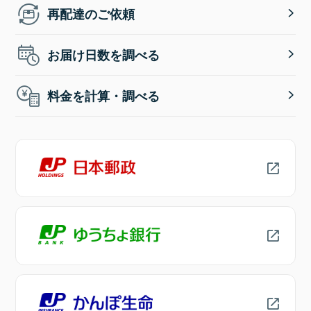
再配達のご依頼
お届け日数を調べる
料金を計算・調べる