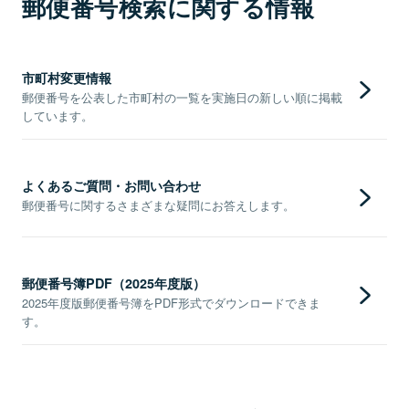
郵便番号検索に関する情報
市町村変更情報
郵便番号を公表した市町村の一覧を実施日の新しい順に掲載
しています。
よくあるご質問・お問い合わせ
郵便番号に関するさまざまな疑問にお答えします。
郵便番号簿PDF（2025年度版）
2025年度版郵便番号簿をPDF形式でダウンロードできま
す。