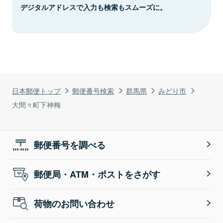
デジタルアドレスで入力も検索もスムーズに。
日本郵便トップ
郵便番号検索
群馬県
みどり市
大間々町下神梅
郵便番号を調べる
郵便局・ATM・ポストをさがす
荷物のお問い合わせ