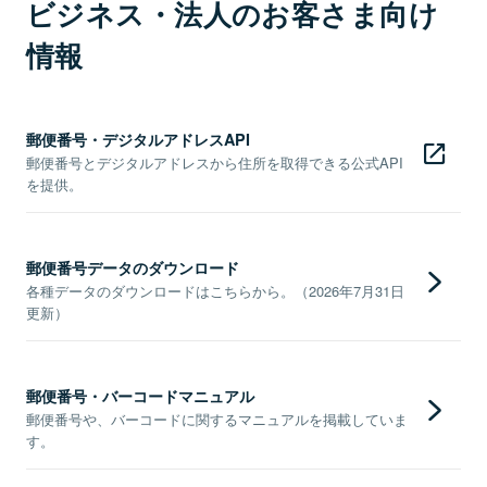
ビジネス・法人のお客さま向け
情報
郵便番号・デジタルアドレスAPI
郵便番号とデジタルアドレスから住所を取得できる公式API
を提供。
郵便番号データのダウンロード
各種データのダウンロードはこちらから。（2026年7月31日
更新）
郵便番号・バーコードマニュアル
郵便番号や、バーコードに関するマニュアルを掲載していま
す。