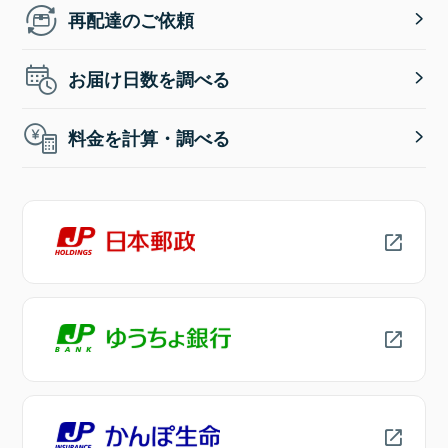
再配達のご依頼
お届け日数を調べる
料金を計算・調べる