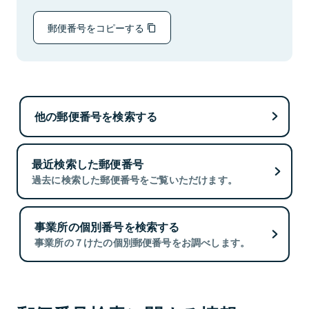
郵便番号をコピーする
他の郵便番号を検索する
最近検索した郵便番号
過去に検索した郵便番号をご覧いただけます。
事業所の個別番号を検索する
事業所の７けたの個別郵便番号をお調べします。