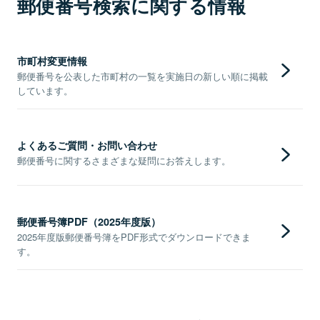
郵便番号検索に関する情報
市町村変更情報
郵便番号を公表した市町村の一覧を実施日の新しい順に掲載
しています。
よくあるご質問・お問い合わせ
郵便番号に関するさまざまな疑問にお答えします。
郵便番号簿PDF（2025年度版）
2025年度版郵便番号簿をPDF形式でダウンロードできま
す。