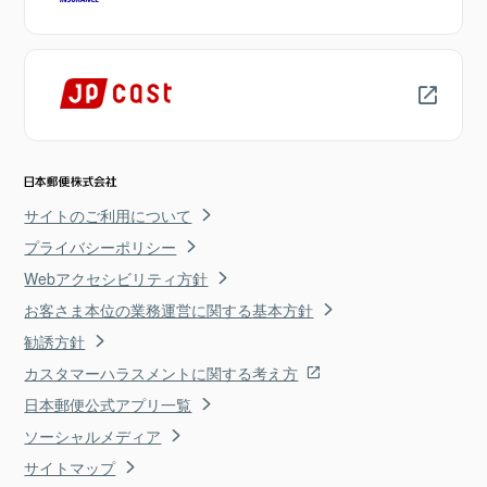
サイトのご利用について
プライバシーポリシー
Webアクセシビリティ方針
お客さま本位の業務運営に関する基本方針
勧誘方針
カスタマーハラスメントに関する考え方
日本郵便公式アプリ一覧
ソーシャルメディア
サイトマップ