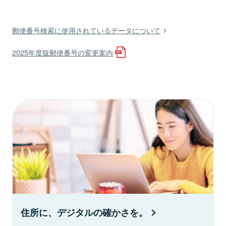
郵便番号検索に使用されているデータについて
2025年度版郵便番号の変更案内
住所に、デジタルの確かさを。