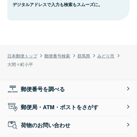
デジタルアドレスで入力も検索もスムーズに。
日本郵便トップ
郵便番号検索
群馬県
みどり市
大間々町小平
郵便番号を調べる
郵便局・ATM・ポストをさがす
荷物のお問い合わせ