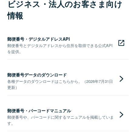
ビジネス・法人のお客さま向け
情報
郵便番号・デジタルアドレスAPI
郵便番号とデジタルアドレスから住所を取得できる公式API
を提供。
郵便番号データのダウンロード
各種データのダウンロードはこちらから。（2026年7月31日
更新）
郵便番号・バーコードマニュアル
郵便番号や、バーコードに関するマニュアルを掲載していま
す。