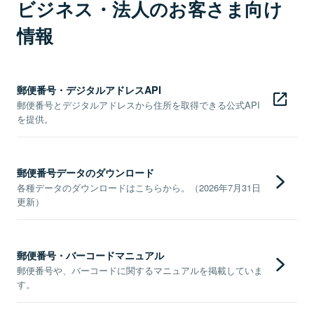
ビジネス・法人のお客さま向け
情報
郵便番号・デジタルアドレスAPI
郵便番号とデジタルアドレスから住所を取得できる公式API
を提供。
郵便番号データのダウンロード
各種データのダウンロードはこちらから。（2026年7月31日
更新）
郵便番号・バーコードマニュアル
郵便番号や、バーコードに関するマニュアルを掲載していま
す。