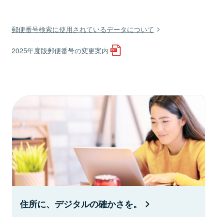
郵便番号検索に使用されているデータについて
2025年度版郵便番号の変更案内
住所に、デジタルの確かさを。