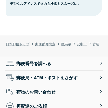
デジタルアドレスで入力も検索もスムーズに。
日本郵便トップ
郵便番号検索
群馬県
安中市
古屋
郵便番号を調べる
郵便局・ATM・ポストをさがす
荷物のお問い合わせ
再配達のご依頼