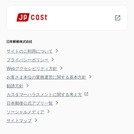
サイトのご利用について
プライバシーポリシー
Webアクセシビリティ方針
お客さま本位の業務運営に関する基本方針
勧誘方針
カスタマーハラスメントに関する考え方
日本郵便公式アプリ一覧
ソーシャルメディア
サイトマップ