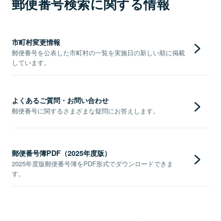
郵便番号検索に関する情報
市町村変更情報
郵便番号を公表した市町村の一覧を実施日の新しい順に掲載
しています。
よくあるご質問・お問い合わせ
郵便番号に関するさまざまな疑問にお答えします。
郵便番号簿PDF（2025年度版）
2025年度版郵便番号簿をPDF形式でダウンロードできま
す。