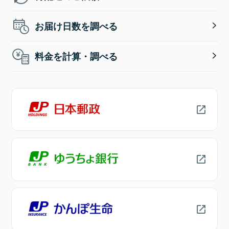
お届け日数を調べる
料金を計算・調べる