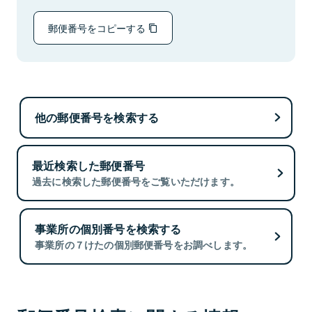
郵便番号をコピーする
他の郵便番号を検索する
最近検索した郵便番号
過去に検索した郵便番号をご覧いただけます。
事業所の個別番号を検索する
事業所の７けたの個別郵便番号をお調べします。