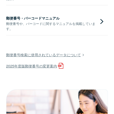
郵便番号・バーコードマニュアル
郵便番号や、バーコードに関するマニュアルを掲載していま
す。
郵便番号検索に使用されているデータについて
2025年度版郵便番号の変更案内