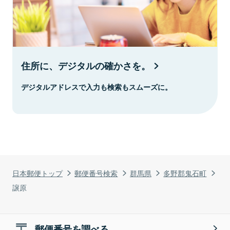
住所に、デジタルの確かさを。
デジタルアドレスで入力も検索もスムーズに。
日本郵便トップ
郵便番号検索
群馬県
多野郡鬼石町
譲原
郵便番号を調べる