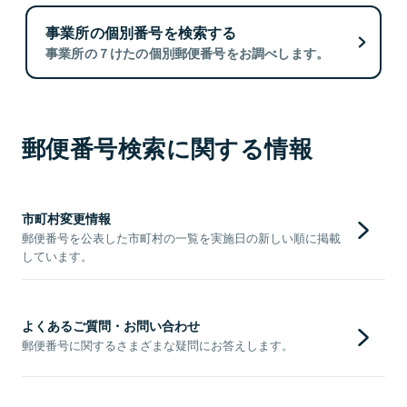
事業所の個別番号を検索する
事業所の７けたの個別郵便番号をお調べします。
郵便番号検索に関する情報
市町村変更情報
郵便番号を公表した市町村の一覧を実施日の新しい順に掲載
しています。
よくあるご質問・お問い合わせ
郵便番号に関するさまざまな疑問にお答えします。