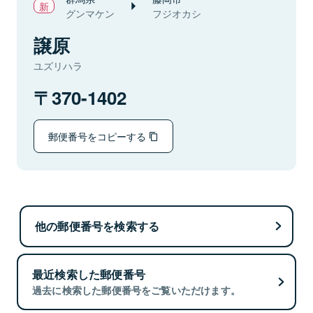
グンマケン
フジオカシ
譲原
ユズリハラ
370-1402
郵便番号をコピーする
他の郵便番号を検索する
最近検索した郵便番号
過去に検索した郵便番号をご覧いただけます。