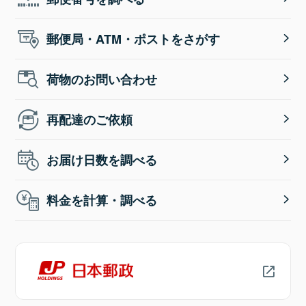
郵便局・ATM・ポストをさがす
荷物のお問い合わせ
再配達のご依頼
お届け日数を調べる
料金を計算・調べる