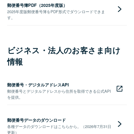
郵便番号簿PDF（2025年度版）
2025年度版郵便番号簿をPDF形式でダウンロードできま
す。
ビジネス・法人のお客さま向け
情報
郵便番号・デジタルアドレスAPI
郵便番号とデジタルアドレスから住所を取得できる公式API
を提供。
郵便番号データのダウンロード
各種データのダウンロードはこちらから。（2026年7月31日
更新）