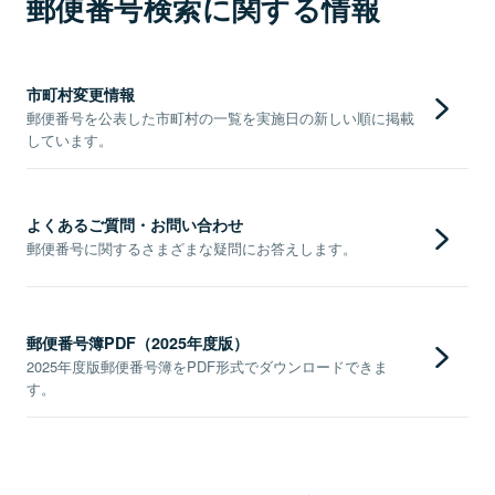
郵便番号検索に関する情報
市町村変更情報
郵便番号を公表した市町村の一覧を実施日の新しい順に掲載
しています。
よくあるご質問・お問い合わせ
郵便番号に関するさまざまな疑問にお答えします。
郵便番号簿PDF（2025年度版）
2025年度版郵便番号簿をPDF形式でダウンロードできま
す。