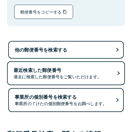
郵便番号をコピーする
他の郵便番号を検索する
最近検索した郵便番号
過去に検索した郵便番号をご覧いただけます。
事業所の個別番号を検索する
事業所の７けたの個別郵便番号をお調べします。