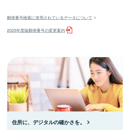
郵便番号検索に使用されているデータについて
2025年度版郵便番号の変更案内
住所に、デジタルの確かさを。