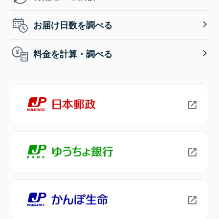
お届け日数を調べる
料金を計算・調べる