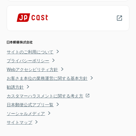
サイトのご利用について
プライバシーポリシー
Webアクセシビリティ方針
お客さま本位の業務運営に関する基本方針
勧誘方針
カスタマーハラスメントに関する考え方
日本郵便公式アプリ一覧
ソーシャルメディア
サイトマップ