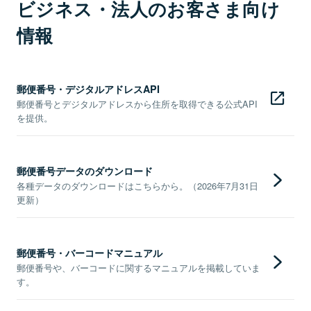
ビジネス・法人のお客さま向け
情報
郵便番号・デジタルアドレスAPI
郵便番号とデジタルアドレスから住所を取得できる公式API
を提供。
郵便番号データのダウンロード
各種データのダウンロードはこちらから。（2026年7月31日
更新）
郵便番号・バーコードマニュアル
郵便番号や、バーコードに関するマニュアルを掲載していま
す。