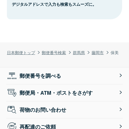
デジタルアドレスで入力も検索もスムーズに。
日本郵便トップ
郵便番号検索
群馬県
藤岡市
保美
郵便番号を調べる
郵便局・ATM・ポストをさがす
荷物のお問い合わせ
再配達のご依頼