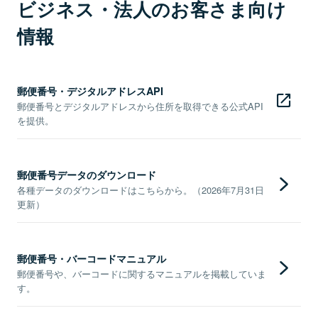
ビジネス・法人のお客さま向け
情報
郵便番号・デジタルアドレスAPI
郵便番号とデジタルアドレスから住所を取得できる公式API
を提供。
郵便番号データのダウンロード
各種データのダウンロードはこちらから。（2026年7月31日
更新）
郵便番号・バーコードマニュアル
郵便番号や、バーコードに関するマニュアルを掲載していま
す。