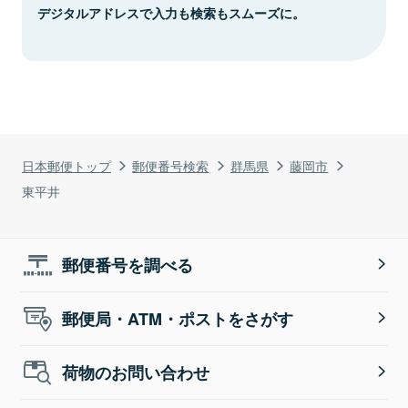
デジタルアドレスで入力も検索もスムーズに。
日本郵便トップ
郵便番号検索
群馬県
藤岡市
東平井
郵便番号を調べる
郵便局・ATM・ポストをさがす
荷物のお問い合わせ