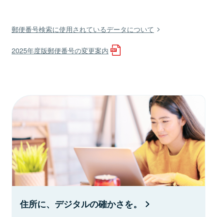
郵便番号検索に使用されているデータについて
2025年度版郵便番号の変更案内
住所に、デジタルの確かさを。