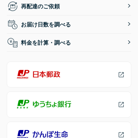
再配達のご依頼
お届け日数を調べる
料金を計算・調べる