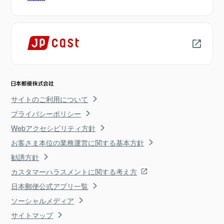
サイトのご利用について
プライバシーポリシー
Webアクセシビリティ方針
お客さま本位の業務運営に関する基本方針
勧誘方針
カスタマーハラスメントに関する考え方
日本郵便公式アプリ一覧
ソーシャルメディア
サイトマップ