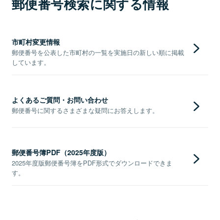
郵便番号検索に関する情報
市町村変更情報
郵便番号を公表した市町村の一覧を実施日の新しい順に掲載
しています。
よくあるご質問・お問い合わせ
郵便番号に関するさまざまな疑問にお答えします。
郵便番号簿PDF（2025年度版）
2025年度版郵便番号簿をPDF形式でダウンロードできま
す。