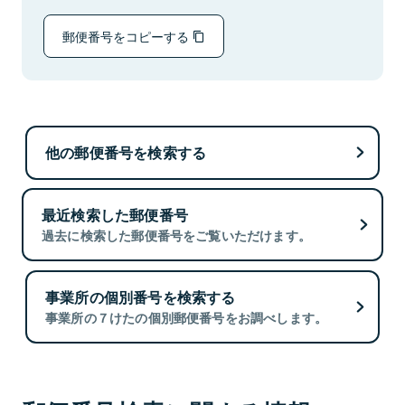
郵便番号をコピーする
他の郵便番号を検索する
最近検索した郵便番号
過去に検索した郵便番号をご覧いただけます。
事業所の個別番号を検索する
事業所の７けたの個別郵便番号をお調べします。