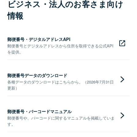
ビジネス・法人のお客さま向け
情報
郵便番号・デジタルアドレスAPI
郵便番号とデジタルアドレスから住所を取得できる公式API
を提供。
郵便番号データのダウンロード
各種データのダウンロードはこちらから。（2026年7月31日
更新）
郵便番号・バーコードマニュアル
郵便番号や、バーコードに関するマニュアルを掲載していま
す。