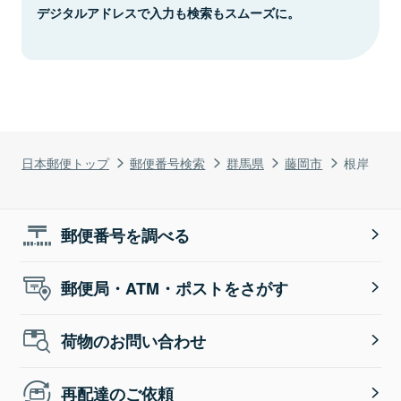
デジタルアドレスで入力も検索もスムーズに。
日本郵便トップ
郵便番号検索
群馬県
藤岡市
根岸
郵便番号を調べる
郵便局・ATM・ポストをさがす
荷物のお問い合わせ
再配達のご依頼