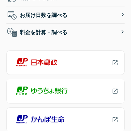
お届け日数を調べる
料金を計算・調べる