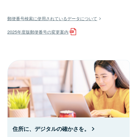
郵便番号検索に使用されているデータについて
2025年度版郵便番号の変更案内
住所に、デジタルの確かさを。