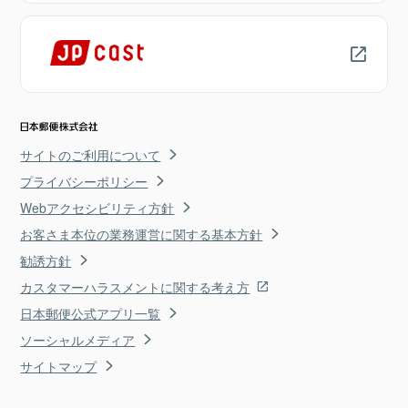
サイトのご利用について
プライバシーポリシー
Webアクセシビリティ方針
お客さま本位の業務運営に関する基本方針
勧誘方針
カスタマーハラスメントに関する考え方
日本郵便公式アプリ一覧
ソーシャルメディア
サイトマップ