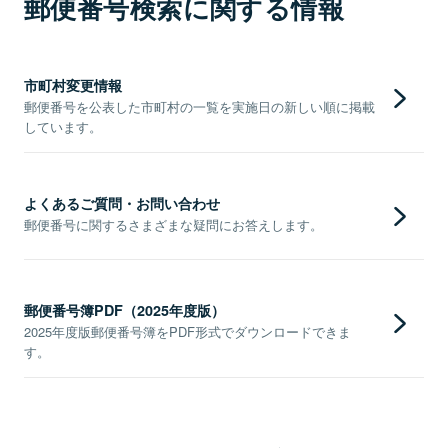
郵便番号検索に関する情報
市町村変更情報
郵便番号を公表した市町村の一覧を実施日の新しい順に掲載
しています。
よくあるご質問・お問い合わせ
郵便番号に関するさまざまな疑問にお答えします。
郵便番号簿PDF（2025年度版）
2025年度版郵便番号簿をPDF形式でダウンロードできま
す。