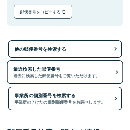
郵便番号をコピーする
他の郵便番号を検索する
最近検索した郵便番号
過去に検索した郵便番号をご覧いただけます。
事業所の個別番号を検索する
事業所の７けたの個別郵便番号をお調べします。