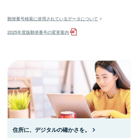
郵便番号検索に使用されているデータについて
2025年度版郵便番号の変更案内
住所に、デジタルの確かさを。