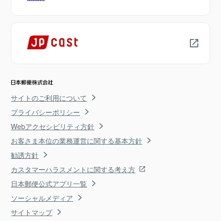
サイトのご利用について
プライバシーポリシー
Webアクセシビリティ方針
お客さま本位の業務運営に関する基本方針
勧誘方針
カスタマーハラスメントに関する考え方
日本郵便公式アプリ一覧
ソーシャルメディア
サイトマップ