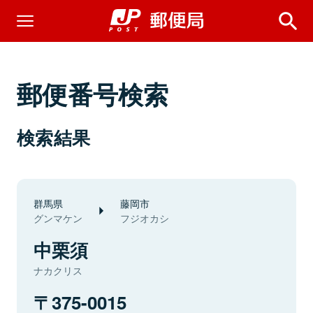
郵便番号検索
検索結果
群馬県
藤岡市
グンマケン
フジオカシ
中栗須
ナカクリス
375-0015