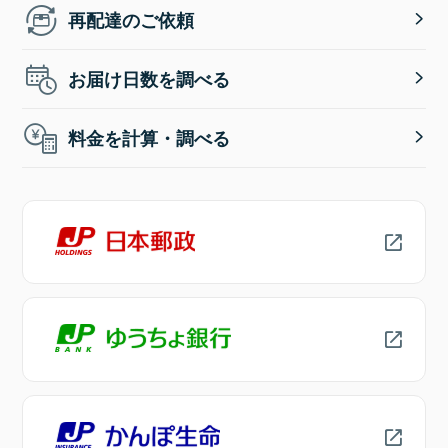
再配達のご依頼
お届け日数を調べる
料金を計算・調べる