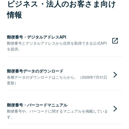
ビジネス・法人のお客さま向け
情報
郵便番号・デジタルアドレスAPI
郵便番号とデジタルアドレスから住所を取得できる公式API
を提供。
郵便番号データのダウンロード
各種データのダウンロードはこちらから。（2026年7月31日
更新）
郵便番号・バーコードマニュアル
郵便番号や、バーコードに関するマニュアルを掲載していま
す。