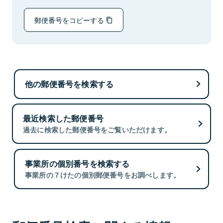
郵便番号をコピーする
他の郵便番号を検索する
最近検索した郵便番号
過去に検索した郵便番号をご覧いただけます。
事業所の個別番号を検索する
事業所の７けたの個別郵便番号をお調べします。