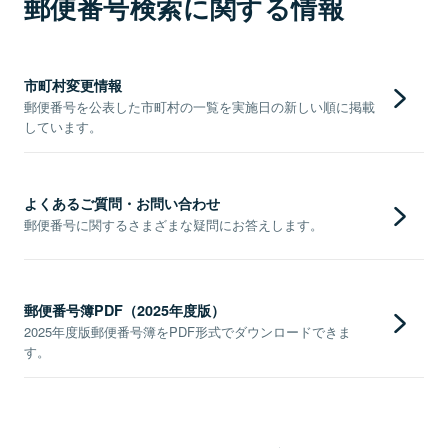
郵便番号検索に関する情報
市町村変更情報
郵便番号を公表した市町村の一覧を実施日の新しい順に掲載
しています。
よくあるご質問・お問い合わせ
郵便番号に関するさまざまな疑問にお答えします。
郵便番号簿PDF（2025年度版）
2025年度版郵便番号簿をPDF形式でダウンロードできま
す。