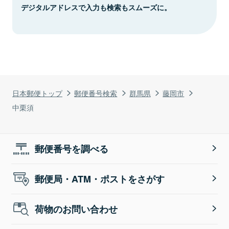
デジタルアドレスで入力も検索もスムーズに。
日本郵便トップ
郵便番号検索
群馬県
藤岡市
中栗須
郵便番号を調べる
郵便局・ATM・ポストをさがす
荷物のお問い合わせ