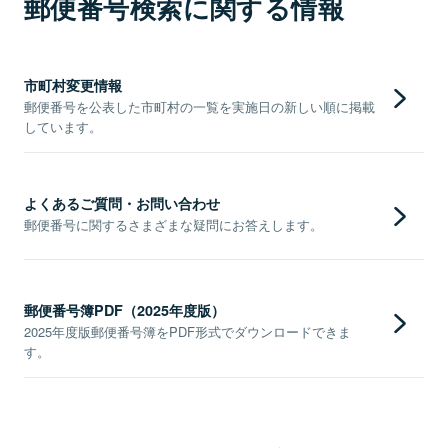
郵便番号検索に関する情報
市町村変更情報
郵便番号を公表した市町村の一覧を実施日の新しい順に掲載
しています。
よくあるご質問・お問い合わせ
郵便番号に関するさまざまな疑問にお答えします。
郵便番号簿PDF（2025年度版）
2025年度版郵便番号簿をPDF形式でダウンロードできま
す。