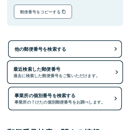
郵便番号をコピーする
他の郵便番号を検索する
最近検索した郵便番号
過去に検索した郵便番号をご覧いただけます。
事業所の個別番号を検索する
事業所の７けたの個別郵便番号をお調べします。