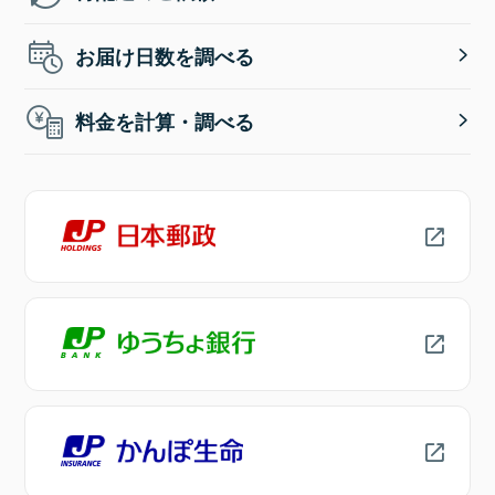
お届け日数を調べる
料金を計算・調べる