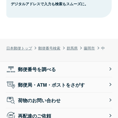
デジタルアドレスで入力も検索もスムーズに。
日本郵便トップ
郵便番号検索
群馬県
藤岡市
中
郵便番号を調べる
郵便局・ATM・ポストをさがす
荷物のお問い合わせ
再配達のご依頼