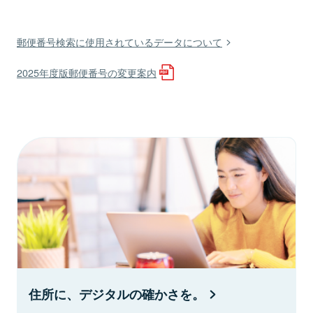
郵便番号検索に使用されているデータについて
2025年度版郵便番号の変更案内
住所に、デジタルの確かさを。