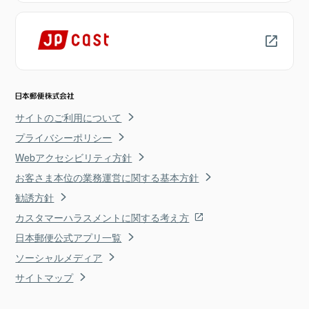
サイトのご利用について
プライバシーポリシー
Webアクセシビリティ方針
お客さま本位の業務運営に関する基本方針
勧誘方針
カスタマーハラスメントに関する考え方
日本郵便公式アプリ一覧
ソーシャルメディア
サイトマップ