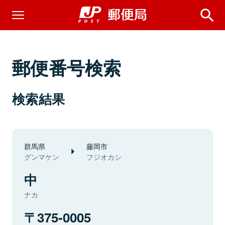
郵便番号検索
検索結果
群馬県
藤岡市
グンマケン
フジオカシ
中
ナカ
375-0005