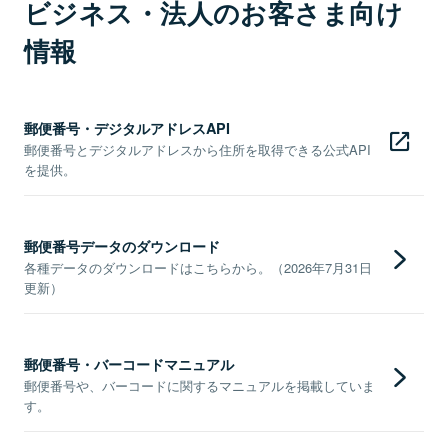
ビジネス・法人のお客さま向け
情報
郵便番号・デジタルアドレスAPI
郵便番号とデジタルアドレスから住所を取得できる公式API
を提供。
郵便番号データのダウンロード
各種データのダウンロードはこちらから。（2026年7月31日
更新）
郵便番号・バーコードマニュアル
郵便番号や、バーコードに関するマニュアルを掲載していま
す。