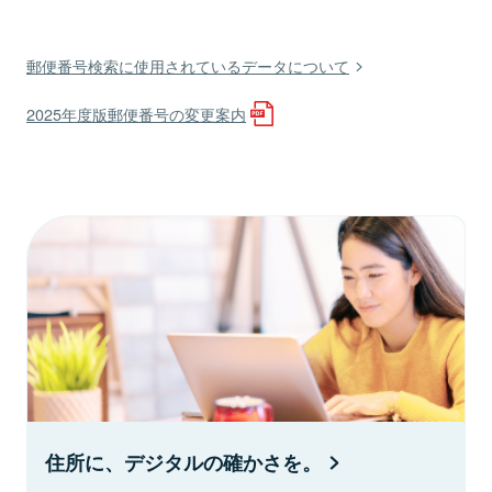
郵便番号検索に使用されているデータについて
2025年度版郵便番号の変更案内
住所に、デジタルの確かさを。