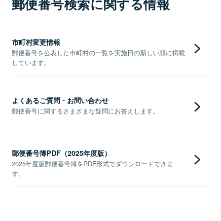
郵便番号検索に関する情報
市町村変更情報
郵便番号を公表した市町村の一覧を実施日の新しい順に掲載
しています。
よくあるご質問・お問い合わせ
郵便番号に関するさまざまな疑問にお答えします。
郵便番号簿PDF（2025年度版）
2025年度版郵便番号簿をPDF形式でダウンロードできま
す。