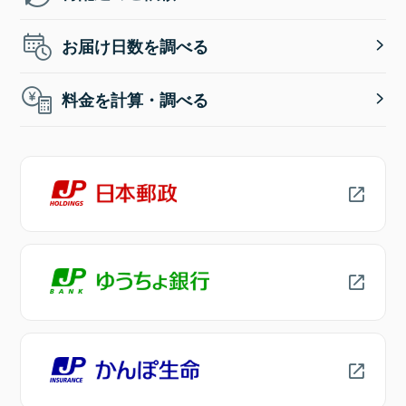
お届け日数を調べる
料金を計算・調べる