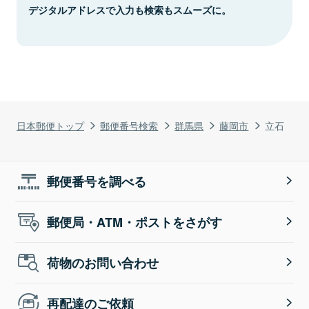
デジタルアドレスで入力も検索もスムーズに。
日本郵便トップ
郵便番号検索
群馬県
藤岡市
立石
郵便番号を調べる
郵便局・ATM・ポストをさがす
荷物のお問い合わせ
再配達のご依頼