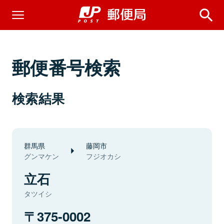
郵便番号検索
検索結果
群馬県
藤岡市
グンマケン
フジオカシ
立石
タツイシ
375-0002