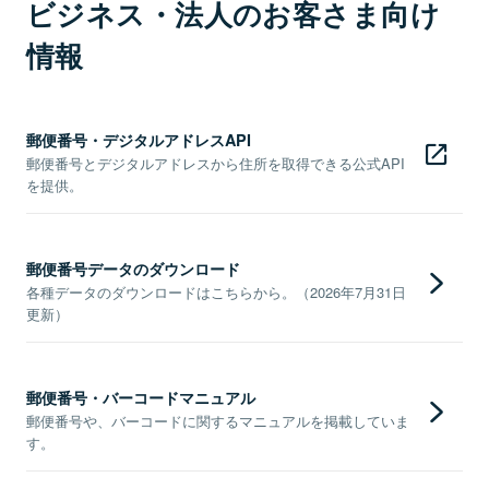
ビジネス・法人のお客さま向け
情報
郵便番号・デジタルアドレスAPI
郵便番号とデジタルアドレスから住所を取得できる公式API
を提供。
郵便番号データのダウンロード
各種データのダウンロードはこちらから。（2026年7月31日
更新）
郵便番号・バーコードマニュアル
郵便番号や、バーコードに関するマニュアルを掲載していま
す。