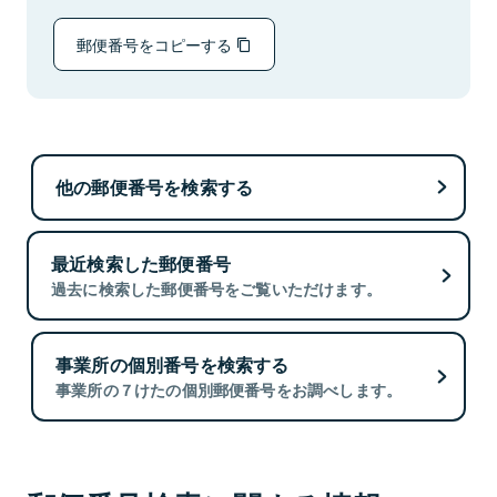
郵便番号をコピーする
他の郵便番号を検索する
最近検索した郵便番号
過去に検索した郵便番号をご覧いただけます。
事業所の個別番号を検索する
事業所の７けたの個別郵便番号をお調べします。