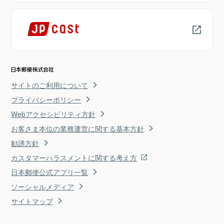
サイトのご利用について
プライバシーポリシー
Webアクセシビリティ方針
お客さま本位の業務運営に関する基本方針
勧誘方針
カスタマーハラスメントに関する考え方
日本郵便公式アプリ一覧
ソーシャルメディア
サイトマップ