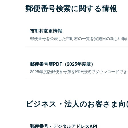
郵便番号検索に関する情報
市町村変更情報
郵便番号を公表した市町村の一覧を実施日の新しい順
郵便番号簿PDF（2025年度版）
2025年度版郵便番号簿をPDF形式でダウンロードで
ビジネス・法人のお客さま向
郵便番号・デジタルアドレスAPI