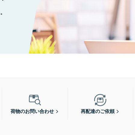
に。
荷物のお問い合わせ
再配達のご依頼