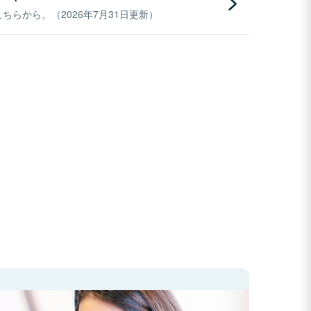
らから。（2026年7月31日更新）