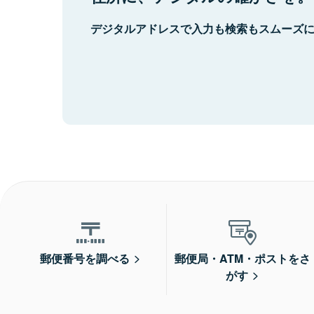
デジタルアドレスで入力も検索もスムーズ
郵便番号を調べる
郵便局・ATM・ポストをさ
がす