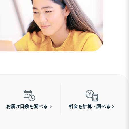
お届け日数を調べる
料金を計算・調べる