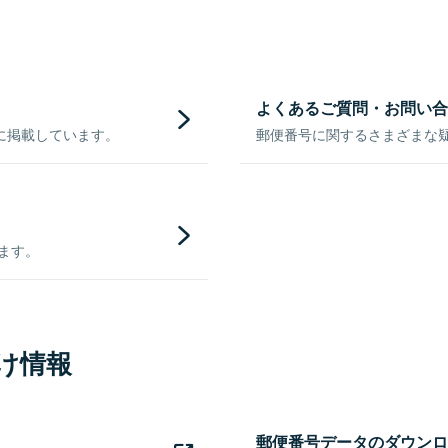
よくあるご質問・お問い合
に掲載しています。
郵便番号に関するさまざまな
きます。
け情報
郵便番号データのダウンロ