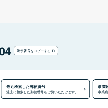
04
郵便番号をコピーする
最近検索した郵便番号
事業
過去に検索した郵便番号をご覧いただけます。
事業