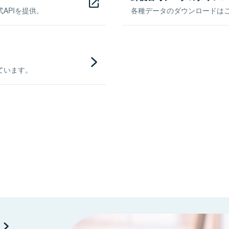
APIを提供。
各種データのダウンロードはこち
ています。