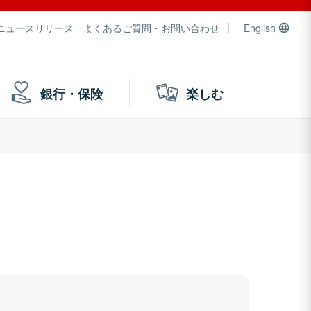
ニュースリリース
よくあるご質問・お問い合わせ
English
銀行・保険
楽しむ