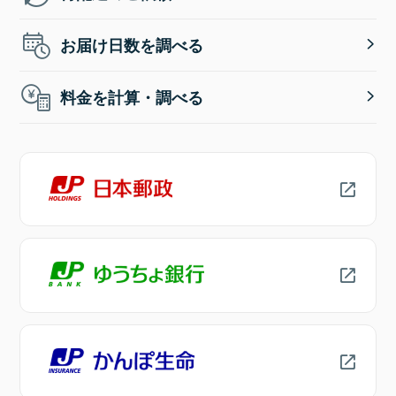
お届け日数を調べる
料金を計算・調べる