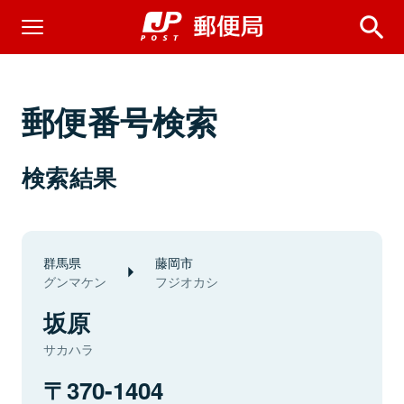
郵便番号検索
検索結果
群馬県
藤岡市
グンマケン
フジオカシ
坂原
サカハラ
370-1404