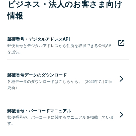
ビジネス・法人のお客さま向け
情報
郵便番号・デジタルアドレスAPI
郵便番号とデジタルアドレスから住所を取得できる公式API
を提供。
郵便番号データのダウンロード
各種データのダウンロードはこちらから。（2026年7月31日
更新）
郵便番号・バーコードマニュアル
郵便番号や、バーコードに関するマニュアルを掲載していま
す。