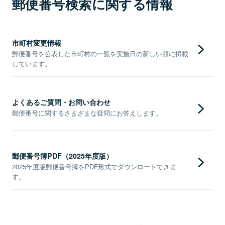
郵便番号検索に関する情報
市町村変更情報
郵便番号を公表した市町村の一覧を実施日の新しい順に掲載
しています。
よくあるご質問・お問い合わせ
郵便番号に関するさまざまな疑問にお答えします。
郵便番号簿PDF（2025年度版）
2025年度版郵便番号簿をPDF形式でダウンロードできま
す。