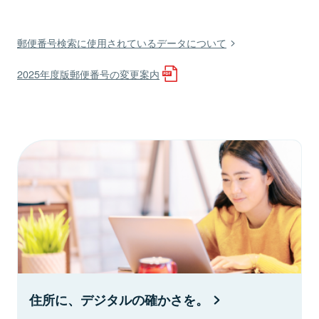
郵便番号検索に使用されているデータについて
2025年度版郵便番号の変更案内
住所に、デジタルの確かさを。