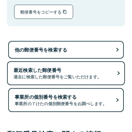
郵便番号をコピーする
他の郵便番号を検索する
最近検索した郵便番号
過去に検索した郵便番号をご覧いただけます。
事業所の個別番号を検索する
事業所の７けたの個別郵便番号をお調べします。