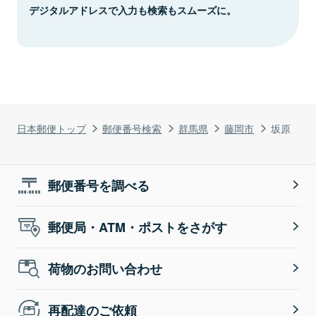
デジタルアドレスで入力も検索もスムーズに。
日本郵便トップ
郵便番号検索
群馬県
藤岡市
坂原
郵便番号を調べる
郵便局・ATM・ポストをさがす
荷物のお問い合わせ
再配達のご依頼