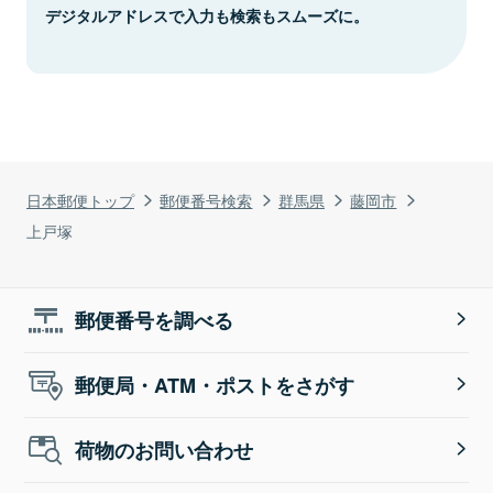
デジタルアドレスで入力も検索もスムーズに。
日本郵便トップ
郵便番号検索
群馬県
藤岡市
上戸塚
郵便番号を調べる
郵便局・ATM・ポストをさがす
荷物のお問い合わせ