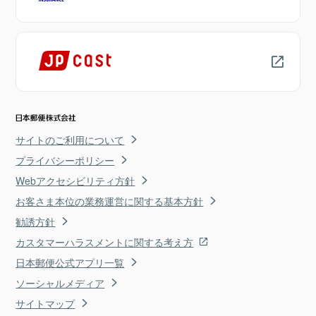
サイトのご利用について
プライバシーポリシー
Webアクセシビリティ方針
お客さま本位の業務運営に関する基本方針
勧誘方針
カスタマーハラスメントに関する考え方
日本郵便公式アプリ一覧
ソーシャルメディア
サイトマップ