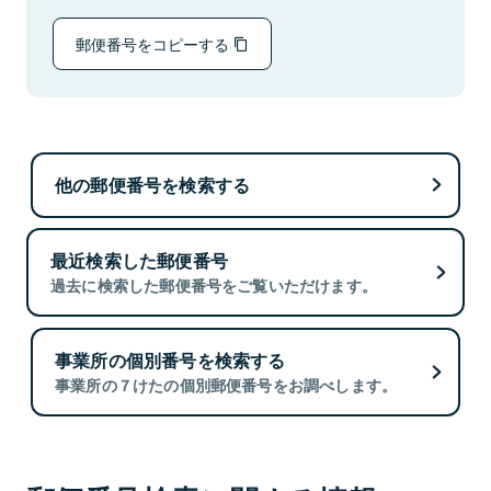
郵便番号をコピーする
他の郵便番号を検索する
最近検索した郵便番号
過去に検索した郵便番号をご覧いただけます。
事業所の個別番号を検索する
事業所の７けたの個別郵便番号をお調べします。