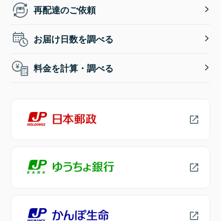
再配達のご依頼
お届け日数を調べる
料金を計算・調べる