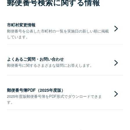
郵便番号検索に関する情報
市町村変更情報
郵便番号を公表した市町村の一覧を実施日の新しい順に掲載
しています。
よくあるご質問・お問い合わせ
郵便番号に関するさまざまな疑問にお答えします。
郵便番号簿PDF（2025年度版）
2025年度版郵便番号簿をPDF形式でダウンロードできま
す。