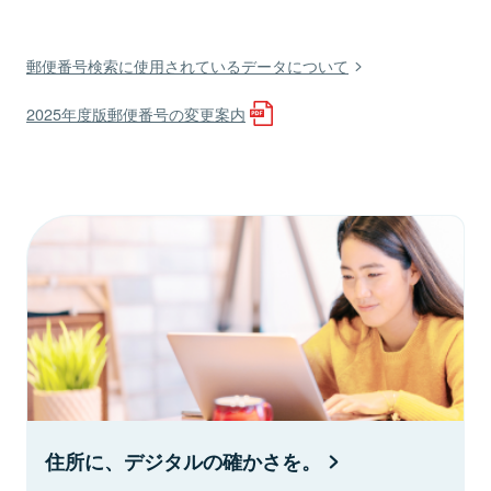
郵便番号検索に使用されているデータについて
2025年度版郵便番号の変更案内
住所に、デジタルの確かさを。