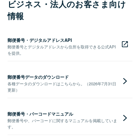
ビジネス・法人のお客さま向け
情報
郵便番号・デジタルアドレスAPI
郵便番号とデジタルアドレスから住所を取得できる公式API
を提供。
郵便番号データのダウンロード
各種データのダウンロードはこちらから。（2026年7月31日
更新）
郵便番号・バーコードマニュアル
郵便番号や、バーコードに関するマニュアルを掲載していま
す。