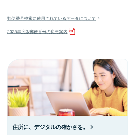
郵便番号検索に使用されているデータについて
2025年度版郵便番号の変更案内
住所に、デジタルの確かさを。