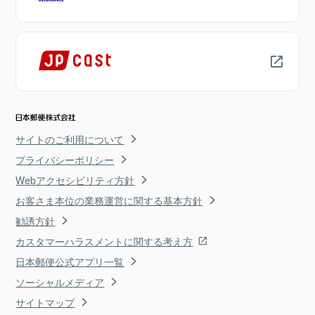
サイトのご利用について
プライバシーポリシー
Webアクセシビリティ方針
お客さま本位の業務運営に関する基本方針
勧誘方針
カスタマーハラスメントに関する考え方
日本郵便公式アプリ一覧
ソーシャルメディア
サイトマップ