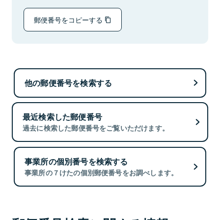
郵便番号をコピーする
他の郵便番号を検索する
最近検索した郵便番号
過去に検索した郵便番号をご覧いただけます。
事業所の個別番号を検索する
事業所の７けたの個別郵便番号をお調べします。