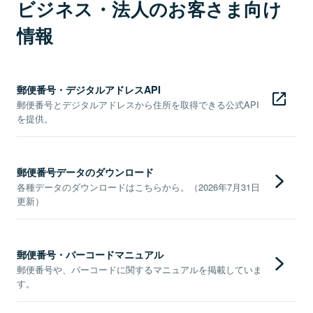
ビジネス・法人のお客さま向け
情報
郵便番号・デジタルアドレスAPI
郵便番号とデジタルアドレスから住所を取得できる公式API
を提供。
郵便番号データのダウンロード
各種データのダウンロードはこちらから。（2026年7月31日
更新）
郵便番号・バーコードマニュアル
郵便番号や、バーコードに関するマニュアルを掲載していま
す。