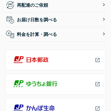
再配達のご依頼
お届け日数を調べる
料金を計算・調べる