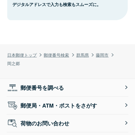
デジタルアドレスで入力も検索もスムーズに。
日本郵便トップ
郵便番号検索
群馬県
藤岡市
岡之郷
郵便番号を調べる
郵便局・ATM・ポストをさがす
荷物のお問い合わせ