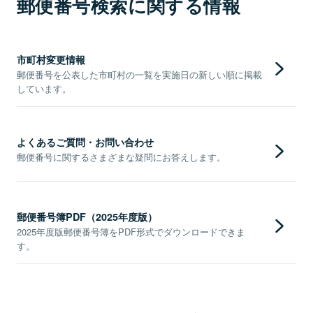
郵便番号検索に関する情報
市町村変更情報
郵便番号を公表した市町村の一覧を実施日の新しい順に掲載
しています。
よくあるご質問・お問い合わせ
郵便番号に関するさまざまな疑問にお答えします。
郵便番号簿PDF（2025年度版）
2025年度版郵便番号簿をPDF形式でダウンロードできま
す。