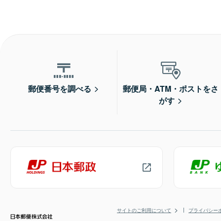
郵便番号を調べる
郵便局・ATM・ポストをさ
がす
サイトのご利用について
プライバシー