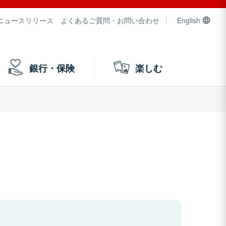
ニュースリリース
よくあるご質問・お問い合わせ
English
銀行・保険
楽しむ