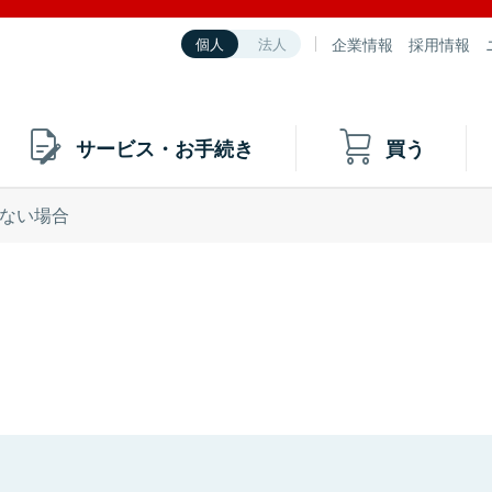
企業情報
採用情報
個人
法人
サービス・お手続き
買う
ない場合