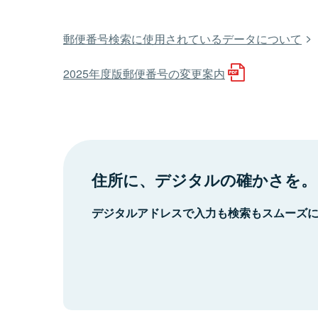
郵便番号検索に使用されているデータについて
2025年度版郵便番号の変更案内
住所に、デジタルの確かさを。
デジタルアドレスで入力も検索もスムーズ