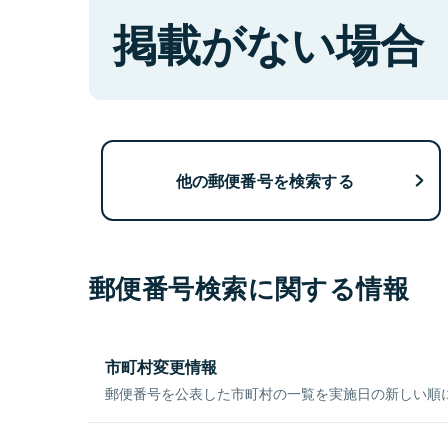
掲載がない場合
他の郵便番号を検索する
郵便番号検索に関する情報
市町村変更情報
郵便番号を公表した市町村の一覧を実施日の新しい順