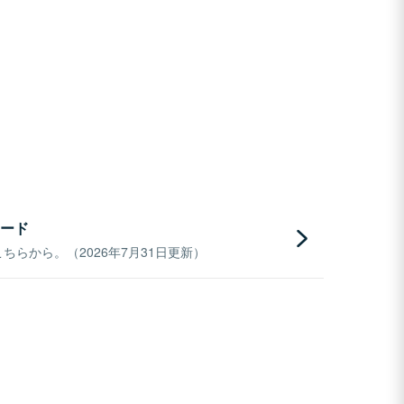
ード
らから。（2026年7月31日更新）