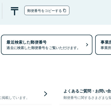
郵便番号をコピーする
最近検索した郵便番号
事業
過去に検索した郵便番号をご覧いただけます。
事業
よくあるご質問・お問い合
に掲載しています。
郵便番号に関するさまざまな