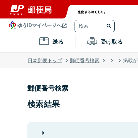
ゆうIDマイページへ
送る
受け取る
日本郵便トップ
郵便番号検索
掲載が
郵便番号検索
検索結果