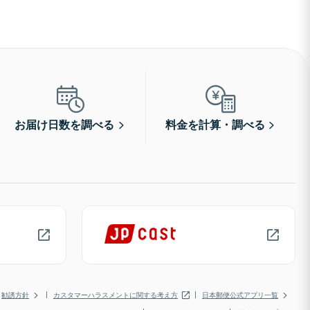
お届け日数を調べる
料金を計算・調べる
勧誘方針
カスタマーハラスメントに関する考え方
日本郵便公式アプリ一覧