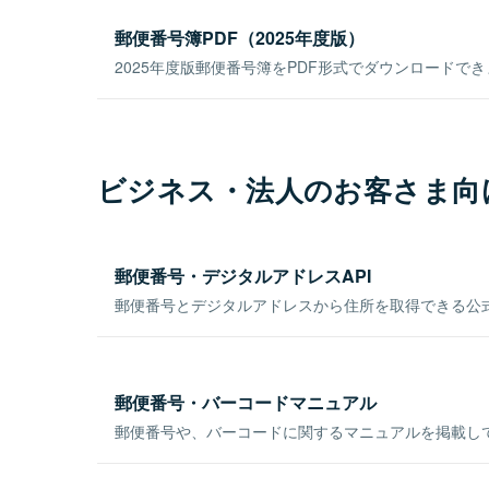
郵便番号簿PDF（2025年度版）
2025年度版郵便番号簿をPDF形式でダウンロードで
ビジネス・法人のお客さま向
郵便番号・デジタルアドレスAPI
郵便番号とデジタルアドレスから住所を取得できる公式
郵便番号・バーコードマニュアル
郵便番号や、バーコードに関するマニュアルを掲載し