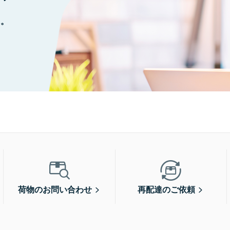
に。
荷物のお問い合わせ
再配達のご依頼