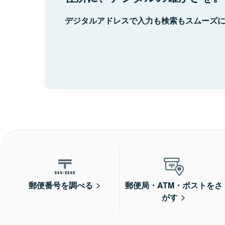
デジタルアドレスで入力も検索もスムーズ
郵便番号を調べる
郵便局・ATM・ポストをさ
がす