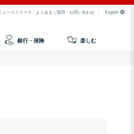
ニュースリリース
よくあるご質問・お問い合わせ
English
銀行・保険
楽しむ