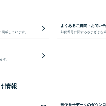
よくあるご質問・お問い合
に掲載しています。
郵便番号に関するさまざまな
きます。
け情報
郵便番号データのダウンロ