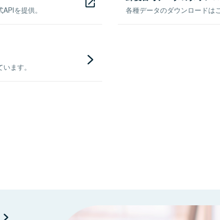
APIを提供。
各種データのダウンロードはこち
ています。