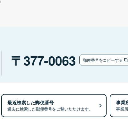
ラ
377-0063
郵便番号をコピーする
最近検索した郵便番号
事業
過去に検索した郵便番号をご覧いただけます。
事業