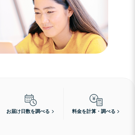
お届け日数を調べる
料金を計算・調べる