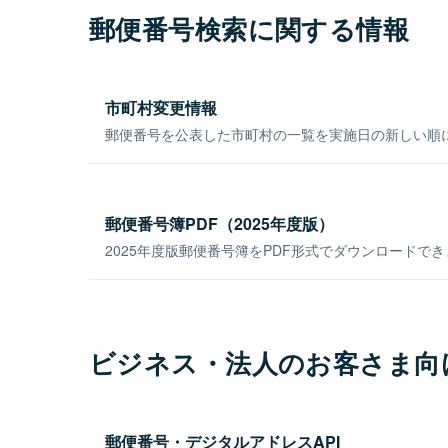
郵便番号検索に関する情報
市町村変更情報
郵便番号を公表した市町村の一覧を実施日の新しい順
郵便番号簿PDF（2025年度版）
2025年度版郵便番号簿をPDF形式でダウンロードで
ビジネス・法人のお客さま向
郵便番号・デジタルアドレスAPI