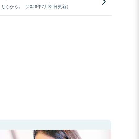
らから。（2026年7月31日更新）