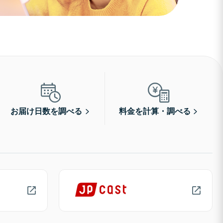
お届け日数を調べる
料金を計算・調べる