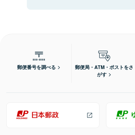
郵便番号を調べる
郵便局・ATM・ポストをさ
がす