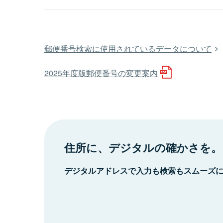
郵便番号検索に使用されているデータについて
2025年度版郵便番号の変更案内
住所に、デジタルの確かさを。
デジタルアドレスで入力も検索もスムーズ