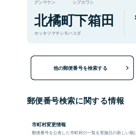
グンマケン
シブカワシ
北橘町下箱田
ホッキツマチシモハコダ
他の郵便番号を検索する
郵便番号検索に関する情報
市町村変更情報
郵便番号を公表した市町村の一覧を実施日の新しい順