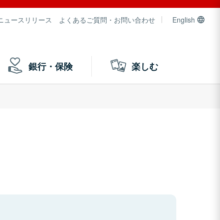
ニュースリリース
よくあるご質問・お問い合わせ
English
銀行・保険
楽しむ