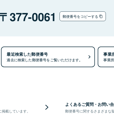
377-0061
郵便番号をコピーする
最近検索した郵便番号
事業
過去に検索した郵便番号をご覧いただけます。
事業
よくあるご質問・お問い合
に掲載しています。
郵便番号に関するさまざまな