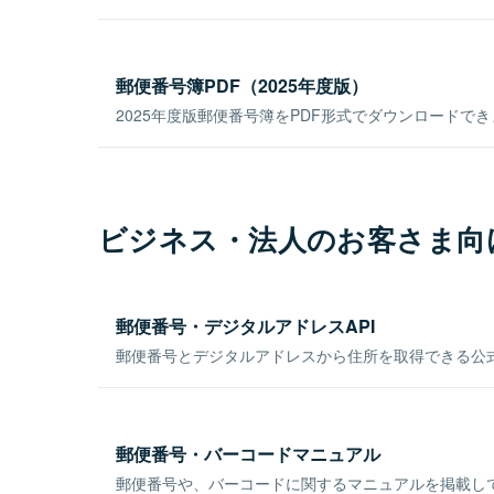
郵便番号簿PDF（2025年度版）
2025年度版郵便番号簿をPDF形式でダウンロードで
ビジネス・法人のお客さま向
郵便番号・デジタルアドレスAPI
郵便番号とデジタルアドレスから住所を取得できる公式
郵便番号・バーコードマニュアル
郵便番号や、バーコードに関するマニュアルを掲載し