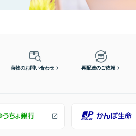
荷物のお問い合わせ
再配達のご依頼