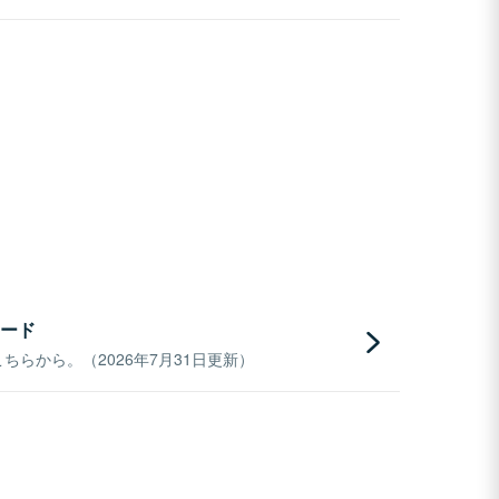
ード
らから。（2026年7月31日更新）