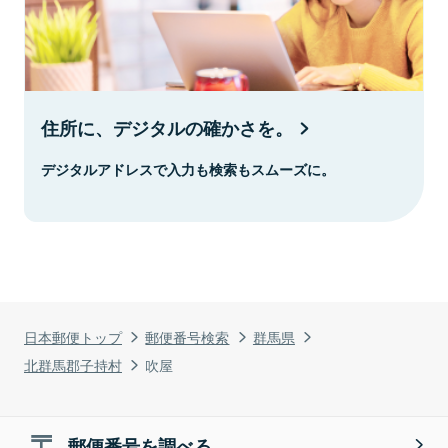
住所に、デジタルの確かさを。
デジタルアドレスで入力も検索もスムーズに。
日本郵便トップ
郵便番号検索
群馬県
北群馬郡子持村
吹屋
郵便番号を調べる