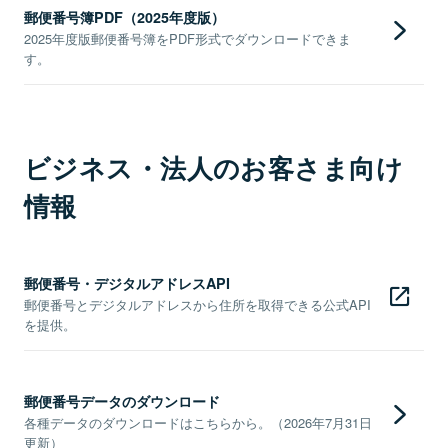
郵便番号簿PDF（2025年度版）
2025年度版郵便番号簿をPDF形式でダウンロードできま
す。
ビジネス・法人のお客さま向け
情報
郵便番号・デジタルアドレスAPI
郵便番号とデジタルアドレスから住所を取得できる公式API
を提供。
郵便番号データのダウンロード
各種データのダウンロードはこちらから。（2026年7月31日
更新）