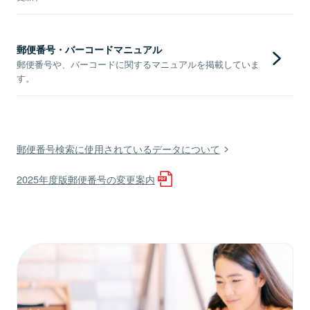
郵便番号・バーコードマニュアル
郵便番号や、バーコードに関するマニュアルを掲載していま
す。
郵便番号検索に使用されているデータについて
2025年度版郵便番号の変更案内