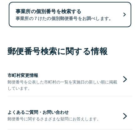
事業所の個別番号を検索する
事業所の７けたの個別郵便番号をお調べします。
郵便番号検索に関する情報
市町村変更情報
郵便番号を公表した市町村の一覧を実施日の新しい順に掲載
しています。
よくあるご質問・お問い合わせ
郵便番号に関するさまざまな疑問にお答えします。