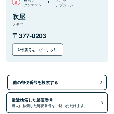
グンマケン
シブカワシ
吹屋
フキヤ
377-0203
郵便番号をコピーする
他の郵便番号を検索する
最近検索した郵便番号
過去に検索した郵便番号をご覧いただけます。