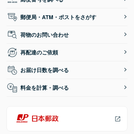
郵便局・ATM・ポストをさがす
荷物のお問い合わせ
再配達のご依頼
お届け日数を調べる
料金を計算・調べる