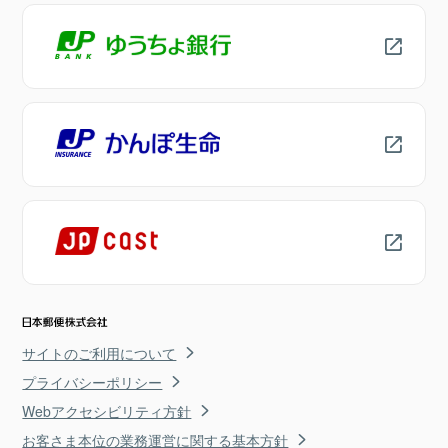
サイトのご利用について
プライバシーポリシー
Webアクセシビリティ方針
お客さま本位の業務運営に関する基本方針